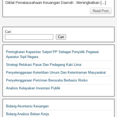
Diklat Penatausahaan Keuangan Daerah : Meningkatkan […]
Read Post
Cari
Cari
Peningkatan Kapasitas Satpol PP Sebagai Penyidik Pegawai
Aparatur Sipil Negara
Strategi Relokasi Pasar Dan Pedagang Kaki Lima
Penyelenggaraan Ketertiban Umum Dan Ketentraman Masyarakat
Penyelenggaraan Perizinan Berusaha Berbasis Risiko
Analisis Kelayakan Investasi Publik
Bidang Akuntansi Keuangan
Bidang Analisis Beban Kerja