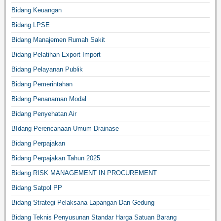
Bidang Keuangan
Bidang LPSE
Bidang Manajemen Rumah Sakit
Bidang Pelatihan Export Import
Bidang Pelayanan Publik
Bidang Pemerintahan
Bidang Penanaman Modal
Bidang Penyehatan Air
BIdang Perencanaan Umum Drainase
Bidang Perpajakan
Bidang Perpajakan Tahun 2025
Bidang RISK MANAGEMENT IN PROCUREMENT
Bidang Satpol PP
Bidang Strategi Pelaksana Lapangan Dan Gedung
Bidang Teknis Penyusunan Standar Harga Satuan Barang