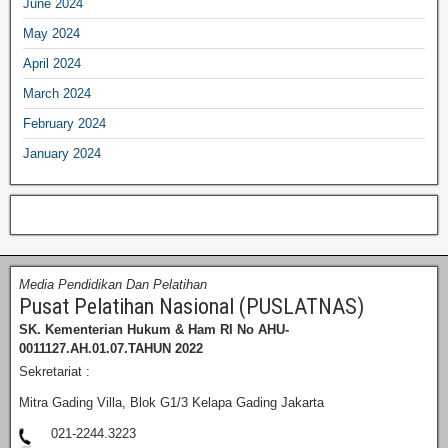
June 2024
May 2024
April 2024
March 2024
February 2024
January 2024
Media Pendidikan Dan Pelatihan
Pusat Pelatihan Nasional (PUSLATNAS)
SK. Kementerian Hukum & Ham RI
No AHU-
0011127.AH.01.07.TAHUN 2022
Sekretariat :
Mitra Gading Villa, Blok G1/3 Kelapa Gading Jakarta
021-2244.3223