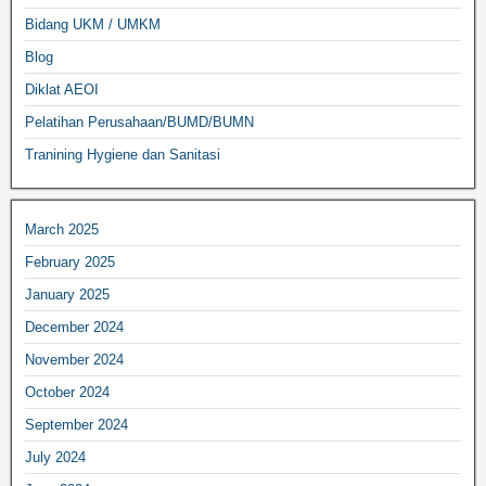
Bidang UKM / UMKM
Blog
Diklat AEOI
Pelatihan Perusahaan/BUMD/BUMN
Tranining Hygiene dan Sanitasi
March 2025
February 2025
January 2025
December 2024
November 2024
October 2024
September 2024
July 2024