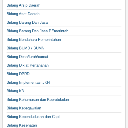
Bidang Arsip Daerah
Bidang Aset Daerah
Bidang Barang Dan Jasa
Bidang Barang Dan Jasa PEmerintah
Bidang Bendahara Pemerintahan
Bidang BUMD / BUMN
Bidang Desa/lurah/camat
Bidang Diklat Pertahanan
Bidang DPRD
Bidang Implementasi JKN
Bidang K3
Bidang Kehumasan dan Keprotokolan
Bidang Kepegawaian
Bidang Kependudukan dan Capil
Bidang Kesehatan