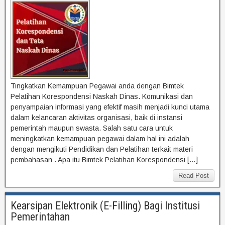
Tingkatkan Kemampuan Pegawai anda dengan Bimtek
Pelatihan Korespondensi Naskah Dinas. Komunikasi dan
penyampaian informasi yang efektif masih menjadi kunci utama
dalam kelancaran aktivitas organisasi, baik di instansi
pemerintah maupun swasta. Salah satu cara untuk
meningkatkan kemampuan pegawai dalam hal ini adalah
dengan mengikuti Pendidikan dan Pelatihan terkait materi
pembahasan . Apa itu Bimtek Pelatihan Korespondensi […]
Read Post
Kearsipan Elektronik (E-Filling) Bagi Institusi
Pemerintahan