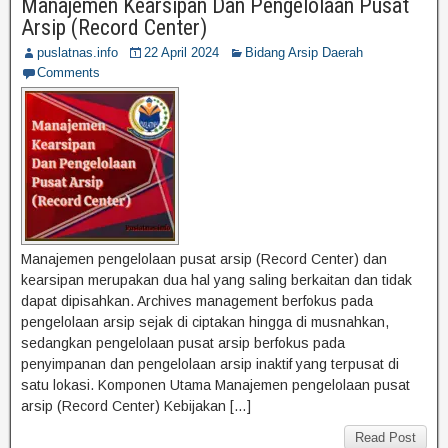
Manajemen Kearsipan Dan Pengelolaan Pusat
Arsip (Record Center)
puslatnas.info
22 April 2024
Bidang Arsip Daerah
Comments
Manajemen pengelolaan pusat arsip (Record Center) dan
kearsipan merupakan dua hal yang saling berkaitan dan tidak
dapat dipisahkan. Archives management berfokus pada
pengelolaan arsip sejak di ciptakan hingga di musnahkan,
sedangkan pengelolaan pusat arsip berfokus pada
penyimpanan dan pengelolaan arsip inaktif yang terpusat di
satu lokasi. Komponen Utama Manajemen pengelolaan pusat
arsip (Record Center) Kebijakan […]
Read Post