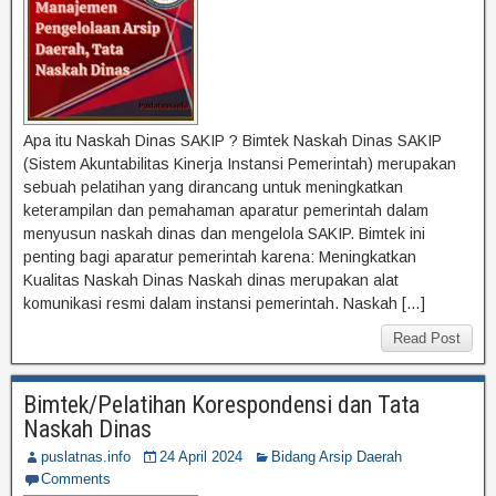
Apa itu Naskah Dinas SAKIP ? Bimtek Naskah Dinas SAKIP
(Sistem Akuntabilitas Kinerja Instansi Pemerintah) merupakan
sebuah pelatihan yang dirancang untuk meningkatkan
keterampilan dan pemahaman aparatur pemerintah dalam
menyusun naskah dinas dan mengelola SAKIP. Bimtek ini
penting bagi aparatur pemerintah karena: Meningkatkan
Kualitas Naskah Dinas Naskah dinas merupakan alat
komunikasi resmi dalam instansi pemerintah. Naskah […]
Read Post
Bimtek/Pelatihan Korespondensi dan Tata
Naskah Dinas
puslatnas.info
24 April 2024
Bidang Arsip Daerah
Comments