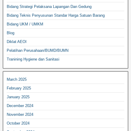
Bidang Strategi Pelaksana Lapangan Dan Gedung
Bidang Teknis Penyusunan Standar Harga Satuan Barang
Bidang UKM / UMKM
Blog
Diklat AEOI
Pelatihan Perusahaan/BUMD/BUMN
Tranining Hygiene dan Sanitasi
March 2025
February 2025
January 2025
December 2024
November 2024
October 2024