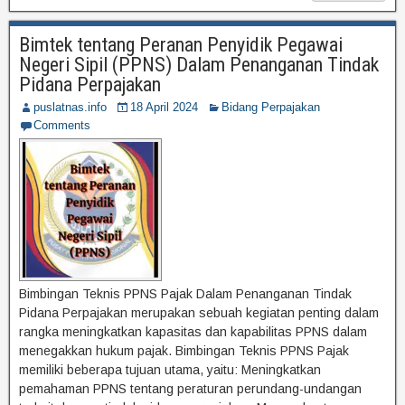
Bimtek tentang Peranan Penyidik Pegawai
Negeri Sipil (PPNS) Dalam Penanganan Tindak
Pidana Perpajakan
puslatnas.info
18 April 2024
Bidang Perpajakan
Comments
Bimbingan Teknis PPNS Pajak Dalam Penanganan Tindak
Pidana Perpajakan merupakan sebuah kegiatan penting dalam
rangka meningkatkan kapasitas dan kapabilitas PPNS dalam
menegakkan hukum pajak. Bimbingan Teknis PPNS Pajak
memiliki beberapa tujuan utama, yaitu: Meningkatkan
pemahaman PPNS tentang peraturan perundang-undangan