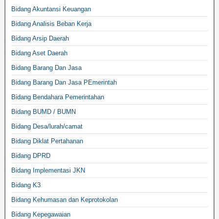
Bidang Akuntansi Keuangan
Bidang Analisis Beban Kerja
Bidang Arsip Daerah
Bidang Aset Daerah
Bidang Barang Dan Jasa
Bidang Barang Dan Jasa PEmerintah
Bidang Bendahara Pemerintahan
Bidang BUMD / BUMN
Bidang Desa/lurah/camat
Bidang Diklat Pertahanan
Bidang DPRD
Bidang Implementasi JKN
Bidang K3
Bidang Kehumasan dan Keprotokolan
Bidang Kepegawaian