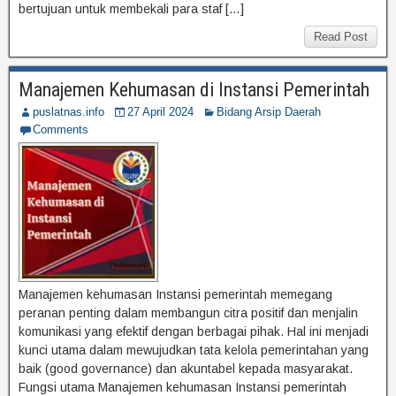
bertujuan untuk membekali para staf […]
Read Post
Manajemen Kehumasan di Instansi Pemerintah
puslatnas.info
27 April 2024
Bidang Arsip Daerah
Comments
Manajemen kehumasan Instansi pemerintah memegang
peranan penting dalam membangun citra positif dan menjalin
komunikasi yang efektif dengan berbagai pihak. Hal ini menjadi
kunci utama dalam mewujudkan tata kelola pemerintahan yang
baik (good governance) dan akuntabel kepada masyarakat.
Fungsi utama Manajemen kehumasan Instansi pemerintah