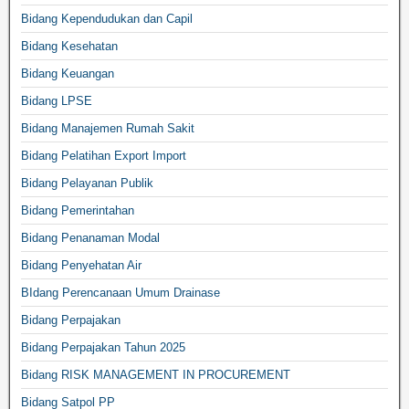
Bidang Kependudukan dan Capil
Bidang Kesehatan
Bidang Keuangan
Bidang LPSE
Bidang Manajemen Rumah Sakit
Bidang Pelatihan Export Import
Bidang Pelayanan Publik
Bidang Pemerintahan
Bidang Penanaman Modal
Bidang Penyehatan Air
BIdang Perencanaan Umum Drainase
Bidang Perpajakan
Bidang Perpajakan Tahun 2025
Bidang RISK MANAGEMENT IN PROCUREMENT
Bidang Satpol PP