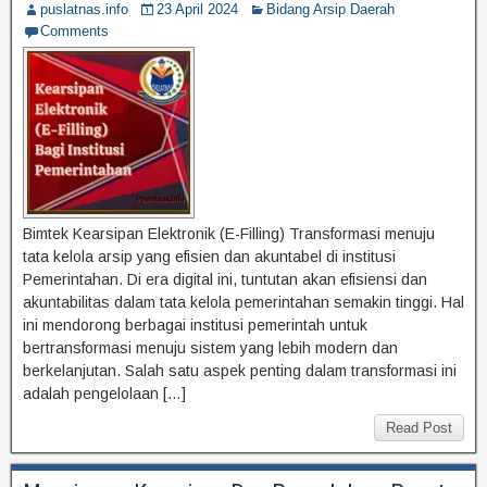
puslatnas.info
23 April 2024
Bidang Arsip Daerah
Comments
Bimtek Kearsipan Elektronik (E-Filling) Transformasi menuju
tata kelola arsip yang efisien dan akuntabel di institusi
Pemerintahan. Di era digital ini, tuntutan akan efisiensi dan
akuntabilitas dalam tata kelola pemerintahan semakin tinggi. Hal
ini mendorong berbagai institusi pemerintah untuk
bertransformasi menuju sistem yang lebih modern dan
berkelanjutan. Salah satu aspek penting dalam transformasi ini
adalah pengelolaan […]
Read Post