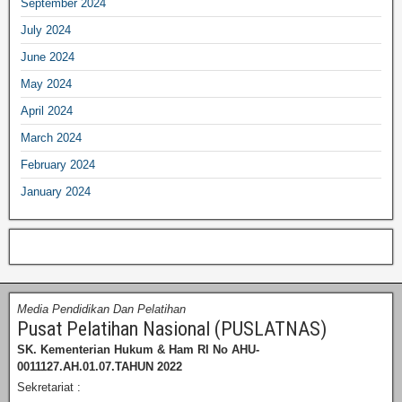
September 2024
July 2024
June 2024
May 2024
April 2024
March 2024
February 2024
January 2024
Media Pendidikan Dan Pelatihan
Pusat Pelatihan Nasional (PUSLATNAS)
SK. Kementerian Hukum & Ham RI
No AHU-
0011127.AH.01.07.TAHUN 2022
Sekretariat :