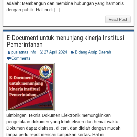
adalah: Membangun dan membina hubungan yang harmonis
dengan publik: Hal ini di […]
Read Post
E-Document untuk menunjang kinerja Institusi
Pemerintahan
puslatnas.info
27 April 2024
Bidang Arsip Daerah
Comments
Bimbingan Teknis Dokumen Elektronik memungkinkan
pengelolaan dokumen yang lebih efisien dan hemat waktu.
Dokumen dapat diakses, di cari, dan diolah dengan mudah
tanpa perlu repot mencari tumpukan kertas. Hal ini