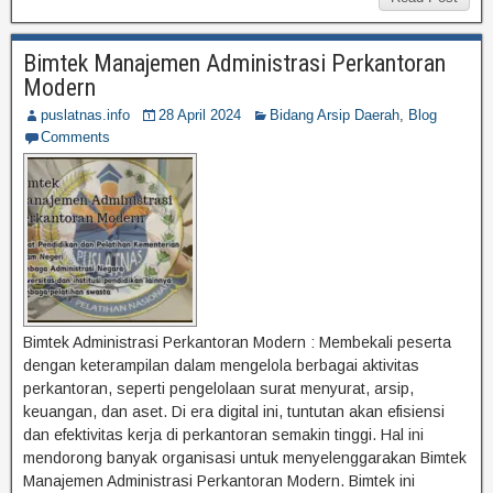
Bimtek Manajemen Administrasi Perkantoran
Modern
puslatnas.info
28 April 2024
Bidang Arsip Daerah
,
Blog
Comments
Bimtek Administrasi Perkantoran Modern : Membekali peserta
dengan keterampilan dalam mengelola berbagai aktivitas
perkantoran, seperti pengelolaan surat menyurat, arsip,
keuangan, dan aset. Di era digital ini, tuntutan akan efisiensi
dan efektivitas kerja di perkantoran semakin tinggi. Hal ini
mendorong banyak organisasi untuk menyelenggarakan Bimtek
Manajemen Administrasi Perkantoran Modern. Bimtek ini