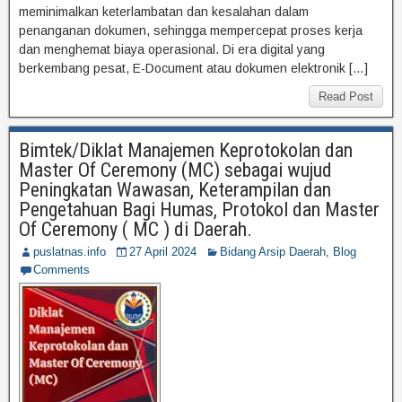
meminimalkan keterlambatan dan kesalahan dalam
penanganan dokumen, sehingga mempercepat proses kerja
dan menghemat biaya operasional. Di era digital yang
berkembang pesat, E-Document atau dokumen elektronik […]
Read Post
Bimtek/Diklat Manajemen Keprotokolan dan
Master Of Ceremony (MC) sebagai wujud
Peningkatan Wawasan, Keterampilan dan
Pengetahuan Bagi Humas, Protokol dan Master
Of Ceremony ( MC ) di Daerah.
puslatnas.info
27 April 2024
Bidang Arsip Daerah
,
Blog
Comments