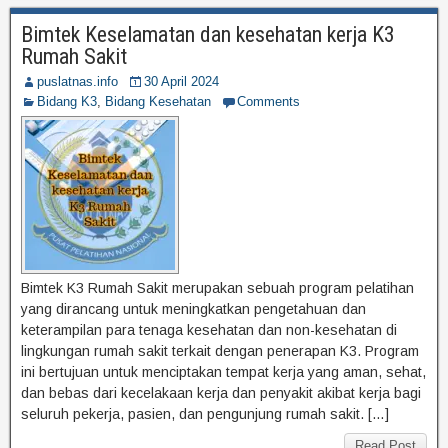
Bimtek Keselamatan dan kesehatan kerja K3
Rumah Sakit
puslatnas.info
30 April 2024
Bidang K3
,
Bidang Kesehatan
Comments
Bimtek K3 Rumah Sakit merupakan sebuah program pelatihan
yang dirancang untuk meningkatkan pengetahuan dan
keterampilan para tenaga kesehatan dan non-kesehatan di
lingkungan rumah sakit terkait dengan penerapan K3. Program
ini bertujuan untuk menciptakan tempat kerja yang aman, sehat,
dan bebas dari kecelakaan kerja dan penyakit akibat kerja bagi
seluruh pekerja, pasien, dan pengunjung rumah sakit. […]
Read Post