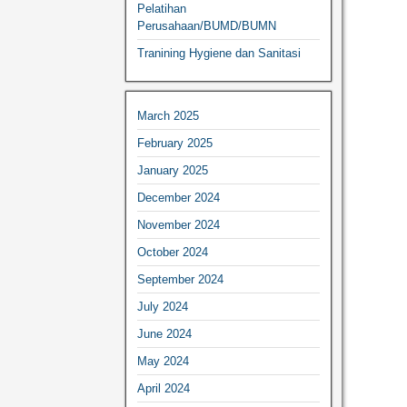
Pelatihan
Perusahaan/BUMD/BUMN
Tranining Hygiene dan Sanitasi
March 2025
February 2025
January 2025
December 2024
November 2024
October 2024
September 2024
July 2024
June 2024
May 2024
April 2024