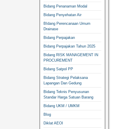
Bidang Penanaman Modal
Bidang Penyehatan Air
BIdang Perencanaan Umum
Drainase
Bidang Perpajakan
Bidang Perpajakan Tahun 2025
Bidang RISK MANAGEMENT IN
PROCUREMENT
Bidang Satpol PP
Bidang Strategi Pelaksana
Lapangan Dan Gedung
Bidang Teknis Penyusunan
Standar Harga Satuan Barang
Bidang UKM / UMKM
Blog
Diklat AEOI