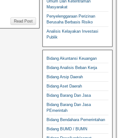
Umum Dan Ketentraman
Masyarakat
Penyelenggaraan Perizinan
Read Post
Berusaha Berbasis Risiko
Analisis Kelayakan Investasi
Publik
Bidang Akuntansi Keuangan
Bidang Analisis Beban Kerja
Bidang Arsip Daerah
Bidang Aset Daerah
Bidang Barang Dan Jasa
Bidang Barang Dan Jasa
PEmerintah
Bidang Bendahara Pemerintahan
Bidang BUMD / BUMN