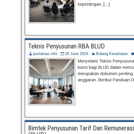
kepentingan, […]
Teknis Penyusunan RBA BLUD
puslatnas.info
28 June 2024
Bidang Kesehatan
Menyelami Teknis Penyusuna
kunci bagi BLUD dalam menca
merupakan dokumen penting 
anggaran. Berikut Panduan D
Bimtek Penyusunan Tarif Dan Remunera