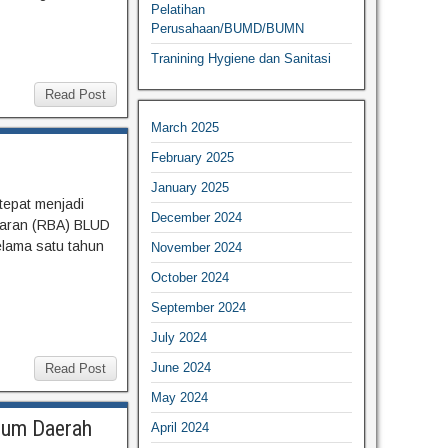
Pelatihan
Perusahaan/BUMD/BUMN
Tranining Hygiene dan Sanitasi
Read Post
March 2025
February 2025
January 2025
epat menjadi
December 2024
ggaran (RBA) BLUD
lama satu tahun
November 2024
October 2024
September 2024
July 2024
June 2024
Read Post
May 2024
mum Daerah
April 2024