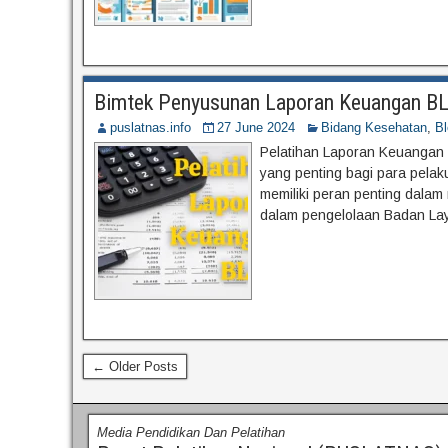
Bimtek Penyusunan Laporan Keuangan BLU
puslatnas.info
27 June 2024
Bidang Kesehatan
,
Bl
Pelatihan Laporan Keuangan 
yang penting bagi para pe
memiliki peran penting dalam
dalam pengelolaan Badan La
← Older Posts
Media Pendidikan Dan Pelatihan