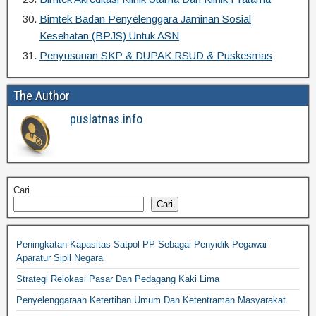
Bimtek Badan Penyelenggara Jaminan Sosial
Kesehatan (BPJS) Untuk ASN
Penyusunan SKP & DUPAK RSUD & Puskesmas
The Author
puslatnas.info
Cari
Cari
Peningkatan Kapasitas Satpol PP Sebagai Penyidik Pegawai
Aparatur Sipil Negara
Strategi Relokasi Pasar Dan Pedagang Kaki Lima
Penyelenggaraan Ketertiban Umum Dan Ketentraman Masyarakat