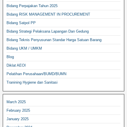
Bidang Perpajakan Tahun 2025
Bidang RISK MANAGEMENT IN PROCUREMENT
Bidang Satpol PP
Bidang Strategi Pelaksana Lapangan Dan Gedung
Bidang Teknis Penyusunan Standar Harga Satuan Barang
Bidang UKM / UMKM
Blog
Diklat AEOI
Pelatihan Perusahaan/BUMD/BUMN
Tranining Hygiene dan Sanitasi
March 2025
February 2025
January 2025