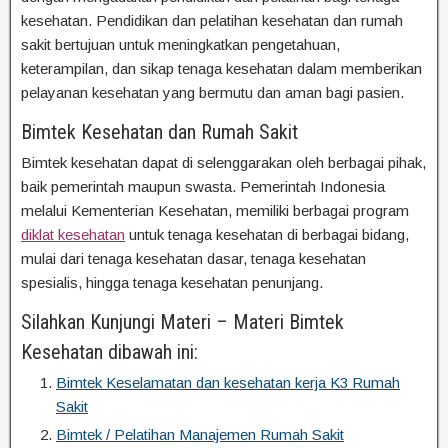
kesehatan. Pendidikan dan pelatihan kesehatan dan rumah
sakit bertujuan untuk meningkatkan pengetahuan,
keterampilan, dan sikap tenaga kesehatan dalam memberikan
pelayanan kesehatan yang bermutu dan aman bagi pasien.
Bimtek Kesehatan dan Rumah Sakit
Bimtek kesehatan dapat di selenggarakan oleh berbagai pihak,
baik pemerintah maupun swasta. Pemerintah Indonesia
melalui Kementerian Kesehatan, memiliki berbagai program
diklat kesehatan
untuk tenaga kesehatan di berbagai bidang,
mulai dari tenaga kesehatan dasar, tenaga kesehatan
spesialis, hingga tenaga kesehatan penunjang.
Silahkan Kunjungi Materi – Materi Bimtek
Kesehatan dibawah ini:
Bimtek Keselamatan dan kesehatan kerja K3 Rumah
Sakit
Bimtek / Pelatihan Manajemen Rumah Sakit