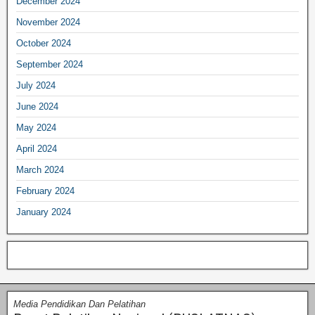
December 2024
November 2024
October 2024
September 2024
July 2024
June 2024
May 2024
April 2024
March 2024
February 2024
January 2024
Media Pendidikan Dan Pelatihan