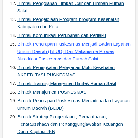
Bimtek Pengolahan Limbah Cair dan Limbah Rumah
Sakit
Bimtek Pengelolaan Program-program Kesehatan
Kabupaten dan Kota
Bimtek Komunikasi Perubahan dan Perilaku
Bimtek Penerapan Puskesmas Menjadi Badan Layanan
Umum Daerah (BLUD) Dan Mekanisme Proses
Akreditasi Puskesmas dan Rumah Sakit
Bimtek Peningkatan Pelayanan Mutu Kesehatan
AKREDITASI PUSKESMAS
Bimtek Training Manajemen Bimtek Rumah Sakit
Bimtek Manajemen PUSKESMAS
Bimtek Penerapan Puskesmas Menjadi badan Layanan
Umum Daerah (BLUD)
Bimtek Strategi Pengelolaan , Pemanfaatan,
Penatausahaan dan Pertanggungjawaban Keuangan
Dana Kapitasi JKN