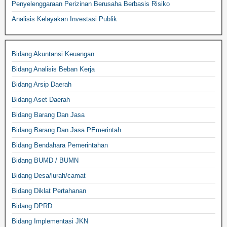
Penyelenggaraan Perizinan Berusaha Berbasis Risiko
Analisis Kelayakan Investasi Publik
Bidang Akuntansi Keuangan
Bidang Analisis Beban Kerja
Bidang Arsip Daerah
Bidang Aset Daerah
Bidang Barang Dan Jasa
Bidang Barang Dan Jasa PEmerintah
Bidang Bendahara Pemerintahan
Bidang BUMD / BUMN
Bidang Desa/lurah/camat
Bidang Diklat Pertahanan
Bidang DPRD
Bidang Implementasi JKN