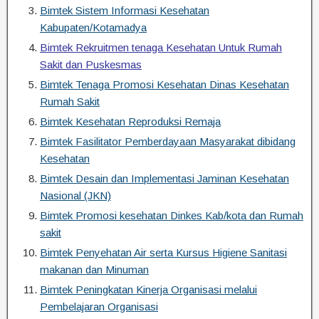
Bimtek Sistem Informasi Kesehatan
Kabupaten/Kotamadya
Bimtek Rekruitmen tenaga Kesehatan Untuk Rumah
Sakit dan Puskesmas
Bimtek Tenaga Promosi Kesehatan Dinas Kesehatan
Rumah Sakit
Bimtek Kesehatan Reproduksi Remaja
Bimtek Fasilitator Pemberdayaan Masyarakat dibidang
Kesehatan
Bimtek Desain dan Implementasi Jaminan Kesehatan
Nasional (JKN)
Bimtek Promosi kesehatan Dinkes Kab/kota dan Rumah
sakit
Bimtek Penyehatan Air serta Kursus Higiene Sanitasi
makanan dan Minuman
Bimtek Peningkatan Kinerja Organisasi melalui
Pembelajaran Organisasi