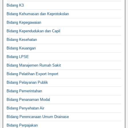
Bidang K3
Bidang Kehumasan dan Keprotokolan
Bidang Kepegawaian
Bidang Kependudukan dan Capil
Bidang Kesehatan
Bidang Keuangan
Bidang LPSE
Bidang Manajemen Rumah Sakit
Bidang Pelatihan Export Import
Bidang Pelayanan Publik
Bidang Pemerintahan
Bidang Penanaman Modal
Bidang Penyehatan Air
BIdang Perencanaan Umum Drainase
Bidang Perpajakan