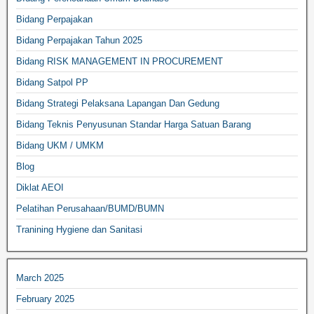
Bidang Perpajakan
Bidang Perpajakan Tahun 2025
Bidang RISK MANAGEMENT IN PROCUREMENT
Bidang Satpol PP
Bidang Strategi Pelaksana Lapangan Dan Gedung
Bidang Teknis Penyusunan Standar Harga Satuan Barang
Bidang UKM / UMKM
Blog
Diklat AEOI
Pelatihan Perusahaan/BUMD/BUMN
Tranining Hygiene dan Sanitasi
March 2025
February 2025