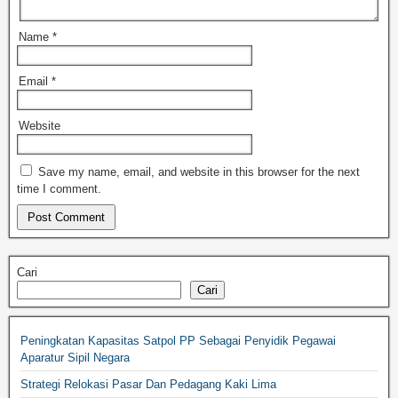
Name
*
Email
*
Website
Save my name, email, and website in this browser for the next
time I comment.
Cari
Cari
Peningkatan Kapasitas Satpol PP Sebagai Penyidik Pegawai
Aparatur Sipil Negara
Strategi Relokasi Pasar Dan Pedagang Kaki Lima