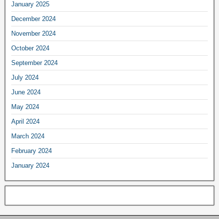
January 2025
December 2024
November 2024
October 2024
September 2024
July 2024
June 2024
May 2024
April 2024
March 2024
February 2024
January 2024