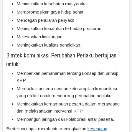
Meningkatkan kesehatan masyarakat
Mempromosikan gaya hidup sehat
Mencegah penularan penyakit
Meningkatkan kepatuhan terhadap peraturan
Melestarikan lingkungan
Meningkatkan kualitas pendidikan.
Bimtek komunikasi Perubahan Perlaku bertujuan
untuk:
Memberikan pemahaman tentang konsep dan prinsip
KPP
Membekali peserta dengan keterampilan komunikasi
yang efektif untuk mendorong perubahan perilaku
Meningkatkan kemampuan peserta dalam merancang
dan melaksanakan intervensi KPP
Membangun jaringan dan kolaborasi antar peserta.
Bimtek ini dapat membantu meningkatkan
kesehatan