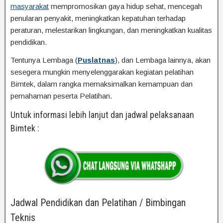
masyarakat
mempromosikan gaya hidup sehat, mencegah
penularan penyakit, meningkatkan kepatuhan terhadap
peraturan, melestarikan lingkungan, dan meningkatkan kualitas
pendidikan.
Tentunya Lembaga (
Puslatnas
), dan Lembaga lainnya, akan
sesegera mungkin menyelenggarakan kegiatan pelatihan
Bimtek, dalam rangka memaksimalkan kemampuan dan
pemahaman peserta Pelatihan.
Untuk informasi lebih lanjut dan jadwal pelaksanaan
Bimtek :
Jadwal Pendidikan dan Pelatihan / Bimbingan
Teknis