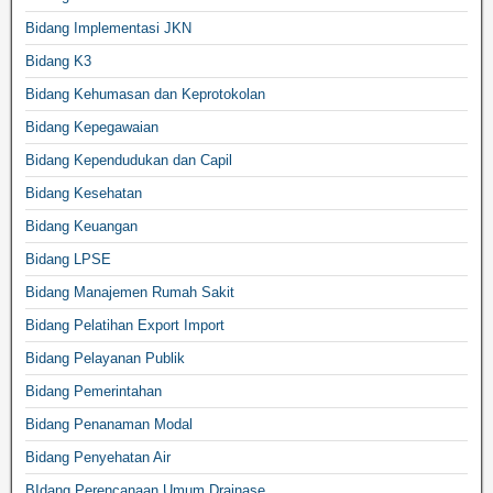
Bidang Implementasi JKN
Bidang K3
Bidang Kehumasan dan Keprotokolan
Bidang Kepegawaian
Bidang Kependudukan dan Capil
Bidang Kesehatan
Bidang Keuangan
Bidang LPSE
Bidang Manajemen Rumah Sakit
Bidang Pelatihan Export Import
Bidang Pelayanan Publik
Bidang Pemerintahan
Bidang Penanaman Modal
Bidang Penyehatan Air
BIdang Perencanaan Umum Drainase