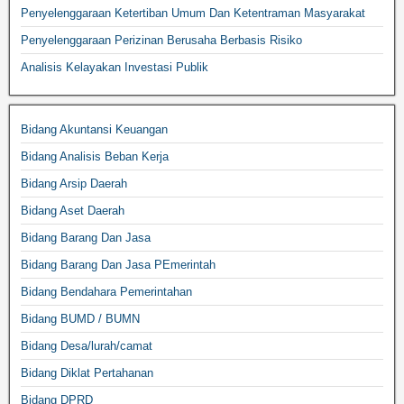
Penyelenggaraan Ketertiban Umum Dan Ketentraman Masyarakat
Penyelenggaraan Perizinan Berusaha Berbasis Risiko
Analisis Kelayakan Investasi Publik
Bidang Akuntansi Keuangan
Bidang Analisis Beban Kerja
Bidang Arsip Daerah
Bidang Aset Daerah
Bidang Barang Dan Jasa
Bidang Barang Dan Jasa PEmerintah
Bidang Bendahara Pemerintahan
Bidang BUMD / BUMN
Bidang Desa/lurah/camat
Bidang Diklat Pertahanan
Bidang DPRD