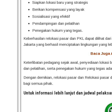
Siapkan lokasi baru yang strategis
Berikan kompensasi yang layak
Sosialisasi yang efektif
Pendampingan dan pelatihan
Penegakan hukum yang tegas.
Keberhasilan relokasi pasar dan PKL dapat dilihat dar
Jakarta yang berhasil menciptakan lingkungan yang le
Baca Juga A
Keterlibatan pedagang sejak awal, penyediaan lokasi b
dan pelatihan, serta penegakan hukum yang tegas adal
Dengan demikian, relokasi pasar dan Relokasi pasar 
bagi semua pihak.
Untuk informasi lebih lanjut dan jadwal pelaksa