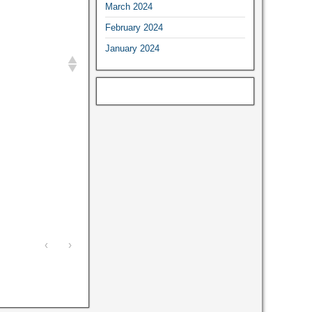
March 2024
February 2024
January 2024
‹
›