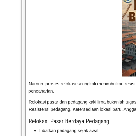
Namun, proses relokasi seringkali menimbulkan resist
pencaharian.
Relokasi pasar dan pedagang kaki lima bukanlah tugas
Resistensi pedagang, Ketersediaan lokasi baru, Angga
Relokasi Pasar Berdaya Pedagang
Libatkan pedagang sejak awal