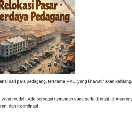
ensi dari para pedagang, terutama PKL, yang khawatir akan kehilan
 yang mudah. Ada berbagai tantangan yang perlu di atasi, di Antaran
ran, dan Koordinasi