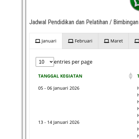
Jadwal Pendidikan dan Pelatihan / Bimbingan
Januari
Februari
Maret
entries per page
TANGGAL KEGIATAN
05 - 06 Januari 2026
13 - 14 Januari 2026