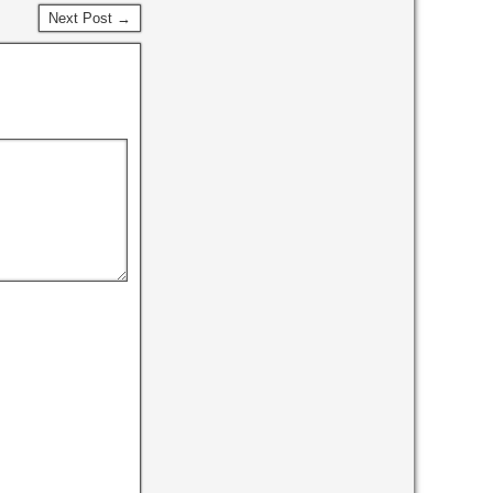
Next Post →