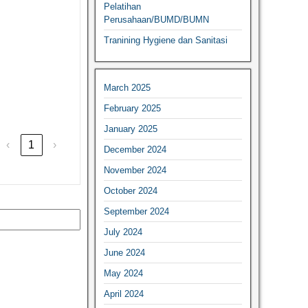
Pelatihan
Perusahaan/BUMD/BUMN
Tranining Hygiene dan Sanitasi
March 2025
February 2025
January 2025
‹
1
›
December 2024
November 2024
October 2024
September 2024
July 2024
June 2024
May 2024
April 2024