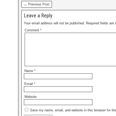
← Previous Post
Leave a Reply
Your email address will not be published.
Required fields are
Comment
*
Name
*
Email
*
Website
Save my name, email, and website in this browser for th