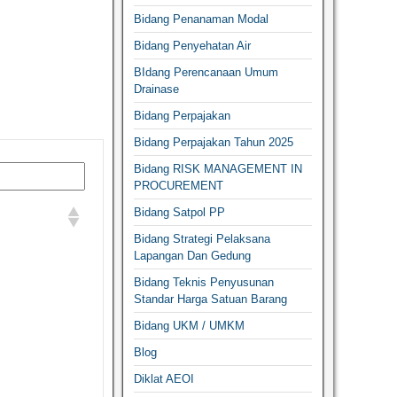
Bidang Penanaman Modal
Bidang Penyehatan Air
BIdang Perencanaan Umum
Drainase
Bidang Perpajakan
Bidang Perpajakan Tahun 2025
Bidang RISK MANAGEMENT IN
PROCUREMENT
Bidang Satpol PP
Bidang Strategi Pelaksana
Lapangan Dan Gedung
Bidang Teknis Penyusunan
Standar Harga Satuan Barang
Bidang UKM / UMKM
Blog
Diklat AEOI