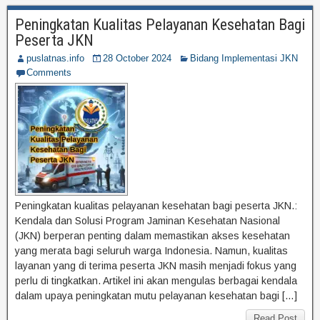
Peningkatan Kualitas Pelayanan Kesehatan Bagi
Peserta JKN
puslatnas.info
28 October 2024
Bidang Implementasi JKN
Comments
Peningkatan kualitas pelayanan kesehatan bagi peserta JKN.:
Kendala dan Solusi Program Jaminan Kesehatan Nasional
(JKN) berperan penting dalam memastikan akses kesehatan
yang merata bagi seluruh warga Indonesia. Namun, kualitas
layanan yang di terima peserta JKN masih menjadi fokus yang
perlu di tingkatkan. Artikel ini akan mengulas berbagai kendala
dalam upaya peningkatan mutu pelayanan kesehatan bagi […]
Read Post