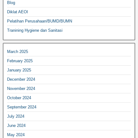
Blog
Diklat AEOI
Pelatihan Perusahaan/BUMD/BUMN
Tranining Hygiene dan Sanitasi
March 2025
February 2025
January 2025
December 2024
November 2024
October 2024
September 2024
July 2024
June 2024
May 2024