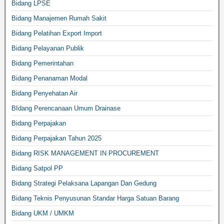
Bidang LPSE
Bidang Manajemen Rumah Sakit
Bidang Pelatihan Export Import
Bidang Pelayanan Publik
Bidang Pemerintahan
Bidang Penanaman Modal
Bidang Penyehatan Air
BIdang Perencanaan Umum Drainase
Bidang Perpajakan
Bidang Perpajakan Tahun 2025
Bidang RISK MANAGEMENT IN PROCUREMENT
Bidang Satpol PP
Bidang Strategi Pelaksana Lapangan Dan Gedung
Bidang Teknis Penyusunan Standar Harga Satuan Barang
Bidang UKM / UMKM