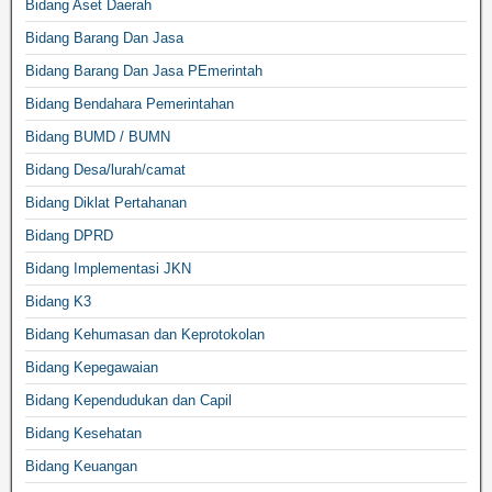
Bidang Aset Daerah
Bidang Barang Dan Jasa
Bidang Barang Dan Jasa PEmerintah
Bidang Bendahara Pemerintahan
Bidang BUMD / BUMN
Bidang Desa/lurah/camat
Bidang Diklat Pertahanan
Bidang DPRD
Bidang Implementasi JKN
Bidang K3
Bidang Kehumasan dan Keprotokolan
Bidang Kepegawaian
Bidang Kependudukan dan Capil
Bidang Kesehatan
Bidang Keuangan