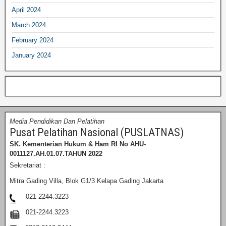
April 2024
March 2024
February 2024
January 2024
Media Pendidikan Dan Pelatihan
Pusat Pelatihan Nasional (PUSLATNAS)
SK. Kementerian Hukum & Ham RI
No AHU-
0011127.AH.01.07.TAHUN 2022
Sekretariat :
Mitra Gading Villa, Blok G1/3 Kelapa Gading Jakarta
021-2244.3223
021-2244.3223