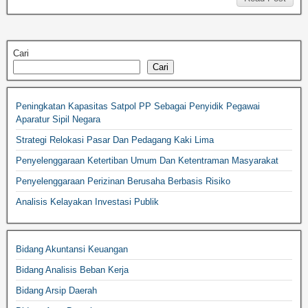
Cari
Cari
Peningkatan Kapasitas Satpol PP Sebagai Penyidik Pegawai
Aparatur Sipil Negara
Strategi Relokasi Pasar Dan Pedagang Kaki Lima
Penyelenggaraan Ketertiban Umum Dan Ketentraman Masyarakat
Penyelenggaraan Perizinan Berusaha Berbasis Risiko
Analisis Kelayakan Investasi Publik
Bidang Akuntansi Keuangan
Bidang Analisis Beban Kerja
Bidang Arsip Daerah