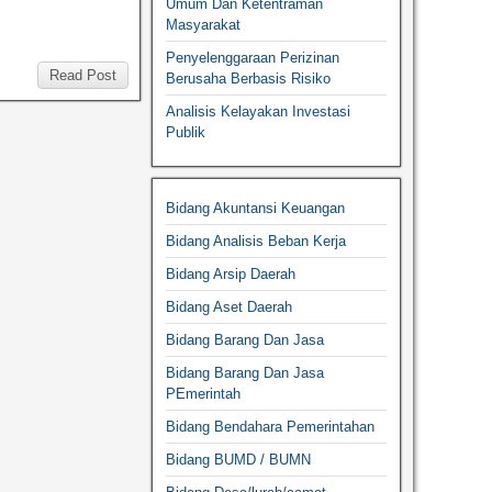
Umum Dan Ketentraman
Masyarakat
Penyelenggaraan Perizinan
Read Post
Berusaha Berbasis Risiko
Analisis Kelayakan Investasi
Publik
Bidang Akuntansi Keuangan
Bidang Analisis Beban Kerja
Bidang Arsip Daerah
Bidang Aset Daerah
Bidang Barang Dan Jasa
Bidang Barang Dan Jasa
PEmerintah
Bidang Bendahara Pemerintahan
Bidang BUMD / BUMN