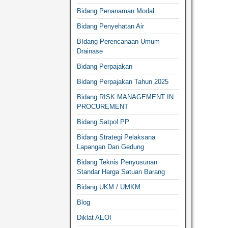
Bidang Penanaman Modal
Bidang Penyehatan Air
BIdang Perencanaan Umum
Drainase
Bidang Perpajakan
Bidang Perpajakan Tahun 2025
Bidang RISK MANAGEMENT IN
PROCUREMENT
Bidang Satpol PP
Bidang Strategi Pelaksana
Lapangan Dan Gedung
Bidang Teknis Penyusunan
Standar Harga Satuan Barang
Bidang UKM / UMKM
Blog
Diklat AEOI