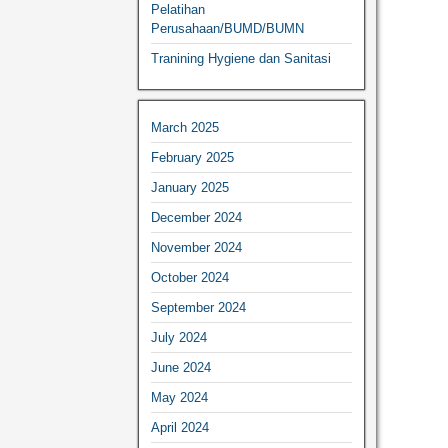
Pelatihan
Perusahaan/BUMD/BUMN
Tranining Hygiene dan Sanitasi
March 2025
February 2025
January 2025
December 2024
November 2024
October 2024
September 2024
July 2024
June 2024
May 2024
April 2024