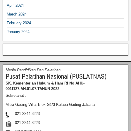
April 2024
March 2024
February 2024
January 2024
Media Pendidikan Dan Pelatihan
Pusat Pelatihan Nasional (PUSLATNAS)
SK. Kementerian Hukum & Ham RI
No AHU-
0011127.AH.01.07.TAHUN 2022
Sekretariat :
Mitra Gading Villa, Blok G1/3 Kelapa Gading Jakarta
021-2244.3223
021-2244.3223