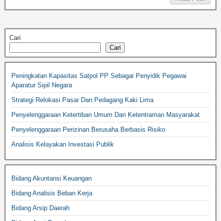
Cari
Cari
Peningkatan Kapasitas Satpol PP Sebagai Penyidik Pegawai
Aparatur Sipil Negara
Strategi Relokasi Pasar Dan Pedagang Kaki Lima
Penyelenggaraan Ketertiban Umum Dan Ketentraman Masyarakat
Penyelenggaraan Perizinan Berusaha Berbasis Risiko
Analisis Kelayakan Investasi Publik
Bidang Akuntansi Keuangan
Bidang Analisis Beban Kerja
Bidang Arsip Daerah