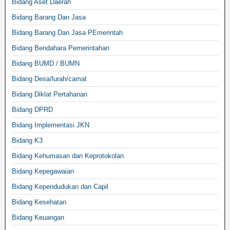
Bidang Aset Daerah
Bidang Barang Dan Jasa
Bidang Barang Dan Jasa PEmerintah
Bidang Bendahara Pemerintahan
Bidang BUMD / BUMN
Bidang Desa/lurah/camat
Bidang Diklat Pertahanan
Bidang DPRD
Bidang Implementasi JKN
Bidang K3
Bidang Kehumasan dan Keprotokolan
Bidang Kepegawaian
Bidang Kependudukan dan Capil
Bidang Kesehatan
Bidang Keuangan