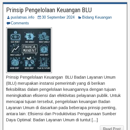
Prinsip Pengelolaan Keuangan BLU
puslatnas.info
30 September 2024
Bidang Keuangan
Comments
Prinsip Pengelolaan Keuangan BLU Badan Layanan Umum
(BLU) merupakan instansi pemerintah yang di berikan
fleksibilitas dalam pengelolaan keuangannya dengan tujuan
meningkatkan efisiensi dan efektivitas pelayanan publik. Untuk
mencapai tujuan tersebut, pengelolaan keuangan Badan
Layanan Umum di dasarkan pada beberapa prinsip penting,
antara lain: Efisiensi dan Produktivitas Penggunaan Sumber
Daya Optimal: Badan Layanan Umum di tuntut […]
Read Post