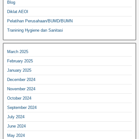
Blog
Diklat AEOI
Pelatihan Perusahaan/BUMD/BUMN
Tranining Hygiene dan Sanitasi
March 2025
February 2025
January 2025
December 2024
November 2024
October 2024
September 2024
July 2024
June 2024
May 2024