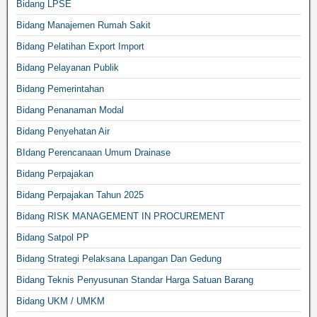
Bidang LPSE
Bidang Manajemen Rumah Sakit
Bidang Pelatihan Export Import
Bidang Pelayanan Publik
Bidang Pemerintahan
Bidang Penanaman Modal
Bidang Penyehatan Air
BIdang Perencanaan Umum Drainase
Bidang Perpajakan
Bidang Perpajakan Tahun 2025
Bidang RISK MANAGEMENT IN PROCUREMENT
Bidang Satpol PP
Bidang Strategi Pelaksana Lapangan Dan Gedung
Bidang Teknis Penyusunan Standar Harga Satuan Barang
Bidang UKM / UMKM