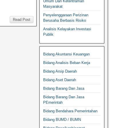
Umum Dan Ketentraman
Masyarakat
Penyelenggaraan Perizinan
Read Post
Berusaha Berbasis Risiko
Analisis Kelayakan Investasi
Publik
Bidang Akuntansi Keuangan
Bidang Analisis Beban Kerja
Bidang Arsip Daerah
Bidang Aset Daerah
Bidang Barang Dan Jasa
Bidang Barang Dan Jasa
PEmerintah
Bidang Bendahara Pemerintahan
Bidang BUMD / BUMN