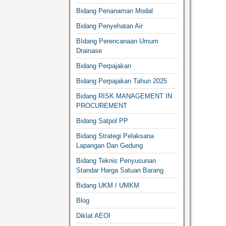
Bidang Penanaman Modal
Bidang Penyehatan Air
BIdang Perencanaan Umum
Drainase
Bidang Perpajakan
Bidang Perpajakan Tahun 2025
Bidang RISK MANAGEMENT IN
PROCUREMENT
Bidang Satpol PP
Bidang Strategi Pelaksana
Lapangan Dan Gedung
Bidang Teknis Penyusunan
Standar Harga Satuan Barang
Bidang UKM / UMKM
Blog
Diklat AEOI