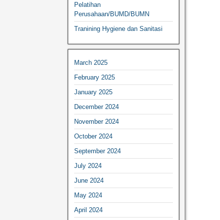
Pelatihan
Perusahaan/BUMD/BUMN
Tranining Hygiene dan Sanitasi
March 2025
February 2025
January 2025
December 2024
November 2024
October 2024
September 2024
July 2024
June 2024
May 2024
April 2024