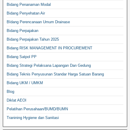
Bidang Penanaman Modal
Bidang Penyehatan Air
BIdang Perencanaan Umum Drainase
Bidang Perpajakan
Bidang Perpajakan Tahun 2025
Bidang RISK MANAGEMENT IN PROCUREMENT
Bidang Satpol PP
Bidang Strategi Pelaksana Lapangan Dan Gedung
Bidang Teknis Penyusunan Standar Harga Satuan Barang
Bidang UKM / UMKM
Blog
Diklat AEOI
Pelatihan Perusahaan/BUMD/BUMN
Tranining Hygiene dan Sanitasi