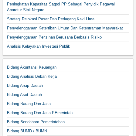
Peningkatan Kapasitas Satpol PP Sebagai Penyidik Pegawai
Aparatur Sipil Negara
Strategi Relokasi Pasar Dan Pedagang Kaki Lima
Penyelenggaraan Ketertiban Umum Dan Ketentraman Masyarakat
Penyelenggaraan Perizinan Berusaha Berbasis Risiko
Analisis Kelayakan Investasi Publik
Bidang Akuntansi Keuangan
Bidang Analisis Beban Kerja
Bidang Arsip Daerah
Bidang Aset Daerah
Bidang Barang Dan Jasa
Bidang Barang Dan Jasa PEmerintah
Bidang Bendahara Pemerintahan
Bidang BUMD / BUMN