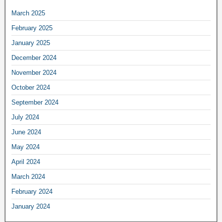
March 2025
February 2025
January 2025
December 2024
November 2024
October 2024
September 2024
July 2024
June 2024
May 2024
April 2024
March 2024
February 2024
January 2024