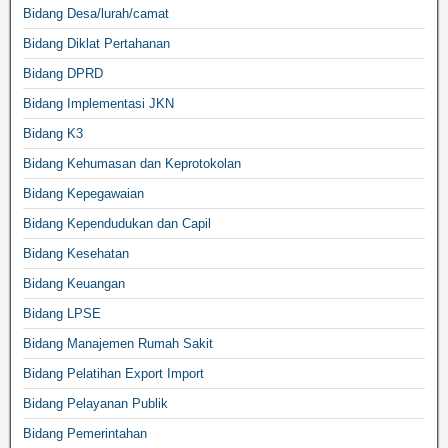
Bidang Desa/lurah/camat
Bidang Diklat Pertahanan
Bidang DPRD
Bidang Implementasi JKN
Bidang K3
Bidang Kehumasan dan Keprotokolan
Bidang Kepegawaian
Bidang Kependudukan dan Capil
Bidang Kesehatan
Bidang Keuangan
Bidang LPSE
Bidang Manajemen Rumah Sakit
Bidang Pelatihan Export Import
Bidang Pelayanan Publik
Bidang Pemerintahan