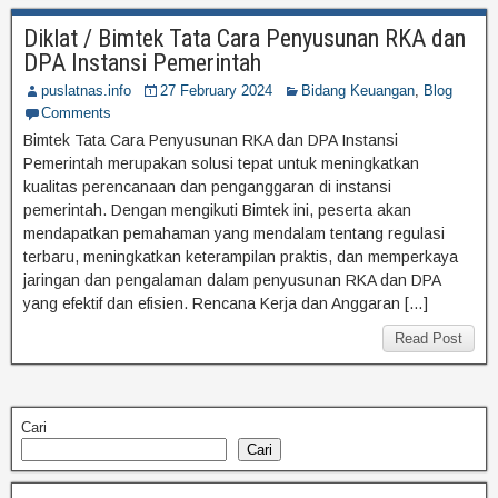
Diklat / Bimtek Tata Cara Penyusunan RKA dan
DPA Instansi Pemerintah
puslatnas.info
27 February 2024
Bidang Keuangan
,
Blog
Comments
Bimtek Tata Cara Penyusunan RKA dan DPA Instansi
Pemerintah merupakan solusi tepat untuk meningkatkan
kualitas perencanaan dan penganggaran di instansi
pemerintah. Dengan mengikuti Bimtek ini, peserta akan
mendapatkan pemahaman yang mendalam tentang regulasi
terbaru, meningkatkan keterampilan praktis, dan memperkaya
jaringan dan pengalaman dalam penyusunan RKA dan DPA
yang efektif dan efisien. Rencana Kerja dan Anggaran […]
Read Post
Cari
Cari