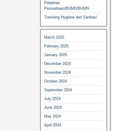
Pelatihan
Perusahaan/BUMD/BUMN
Tranining Hygiene dan Sanitasi
March 2025
February 2025
January 2025
December 2024
November 2024
October 2024
September 2024
July 2024
June 2024
May 2024
April 2024