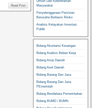
Umum Dan Ketentraman
Read Post
Masyarakat
Penyelenggaraan Perizinan
Berusaha Berbasis Risiko
Analisis Kelayakan Investasi
Publik
Bidang Akuntansi Keuangan
Bidang Analisis Beban Kerja
Bidang Arsip Daerah
Bidang Aset Daerah
Bidang Barang Dan Jasa
Bidang Barang Dan Jasa
PEmerintah
Bidang Bendahara Pemerintahan
Bidang BUMD / BUMN