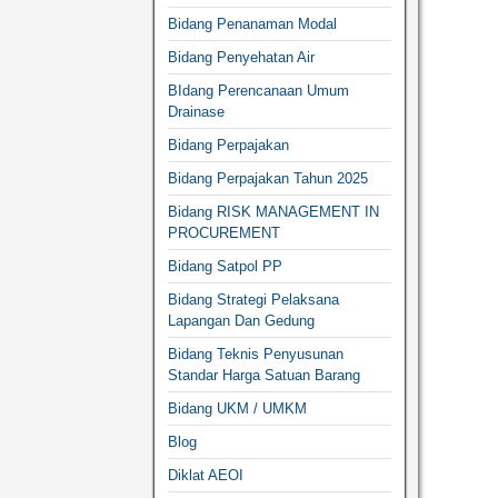
Bidang Penanaman Modal
Bidang Penyehatan Air
BIdang Perencanaan Umum
Drainase
Bidang Perpajakan
Bidang Perpajakan Tahun 2025
Bidang RISK MANAGEMENT IN
PROCUREMENT
Bidang Satpol PP
Bidang Strategi Pelaksana
Lapangan Dan Gedung
Bidang Teknis Penyusunan
Standar Harga Satuan Barang
Bidang UKM / UMKM
Blog
Diklat AEOI