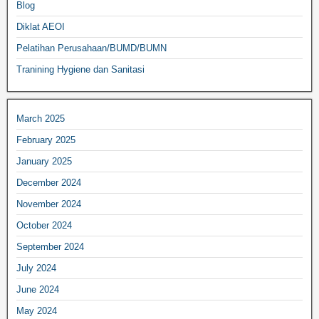
Blog
Diklat AEOI
Pelatihan Perusahaan/BUMD/BUMN
Tranining Hygiene dan Sanitasi
March 2025
February 2025
January 2025
December 2024
November 2024
October 2024
September 2024
July 2024
June 2024
May 2024