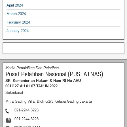
April 2024
March 2024
February 2024
January 2024
Media Pendidikan Dan Pelatihan
Pusat Pelatihan Nasional (PUSLATNAS)
SK. Kementerian Hukum & Ham RI
No AHU-
0011127.AH.01.07.TAHUN 2022
Sekretariat :
Mitra Gading Villa, Blok G1/3 Kelapa Gading Jakarta
021-2244.3223
021-2244.3223