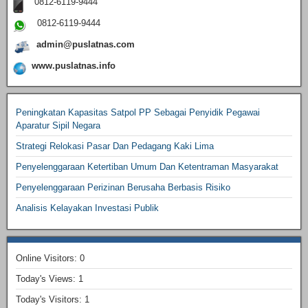
0812-6119-9444
0812-6119-9444
admin@puslatnas.com
www.puslatnas.info
Peningkatan Kapasitas Satpol PP Sebagai Penyidik Pegawai
Aparatur Sipil Negara
Strategi Relokasi Pasar Dan Pedagang Kaki Lima
Penyelenggaraan Ketertiban Umum Dan Ketentraman Masyarakat
Penyelenggaraan Perizinan Berusaha Berbasis Risiko
Analisis Kelayakan Investasi Publik
Online Visitors:
0
Today's Views:
1
Today's Visitors:
1