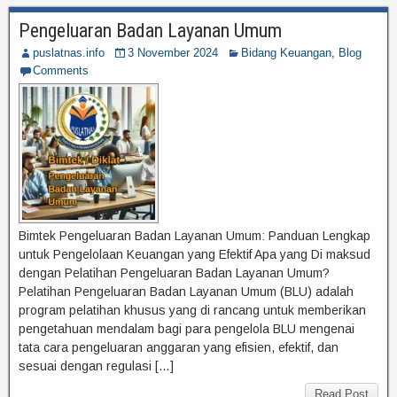
Pengeluaran Badan Layanan Umum
puslatnas.info
3 November 2024
Bidang Keuangan
,
Blog
Comments
Bimtek Pengeluaran Badan Layanan Umum: Panduan Lengkap
untuk Pengelolaan Keuangan yang Efektif Apa yang Di maksud
dengan Pelatihan Pengeluaran Badan Layanan Umum?
Pelatihan Pengeluaran Badan Layanan Umum (BLU) adalah
program pelatihan khusus yang di rancang untuk memberikan
pengetahuan mendalam bagi para pengelola BLU mengenai
tata cara pengeluaran anggaran yang efisien, efektif, dan
sesuai dengan regulasi […]
Read Post