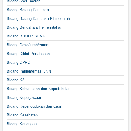
Bidang Aset Daerah
Bidang Barang Dan Jasa
Bidang Barang Dan Jasa PEmerintah
Bidang Bendahara Pemerintahan
Bidang BUMD / BUMN
Bidang Desa/lurah/camat
Bidang Diklat Pertahanan
Bidang DPRD
Bidang Implementasi JKN
Bidang K3
Bidang Kehumasan dan Keprotokolan
Bidang Kepegawaian
Bidang Kependudukan dan Capil
Bidang Kesehatan
Bidang Keuangan