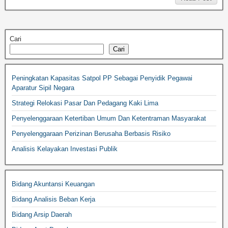
Cari
Cari
Peningkatan Kapasitas Satpol PP Sebagai Penyidik Pegawai
Aparatur Sipil Negara
Strategi Relokasi Pasar Dan Pedagang Kaki Lima
Penyelenggaraan Ketertiban Umum Dan Ketentraman Masyarakat
Penyelenggaraan Perizinan Berusaha Berbasis Risiko
Analisis Kelayakan Investasi Publik
Bidang Akuntansi Keuangan
Bidang Analisis Beban Kerja
Bidang Arsip Daerah