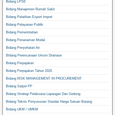
Bidang LPSE
Bidang Manajemen Rumah Sakit
Bidang Pelatihan Export Import
Bidang Pelayanan Publik
Bidang Pemerintahan
Bidang Penanaman Modal
Bidang Penyehatan Air
BIdang Perencanaan Umum Drainase
Bidang Perpajakan
Bidang Perpajakan Tahun 2025
Bidang RISK MANAGEMENT IN PROCUREMENT
Bidang Satpol PP
Bidang Strategi Pelaksana Lapangan Dan Gedung
Bidang Teknis Penyusunan Standar Harga Satuan Barang
Bidang UKM / UMKM