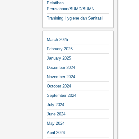
Pelatihan
Perusahaan/BUMD/BUMN
Tranining Hygiene dan Sanitasi
March 2025
February 2025
January 2025
December 2024
November 2024
October 2024
September 2024
July 2024
June 2024
May 2024
April 2024