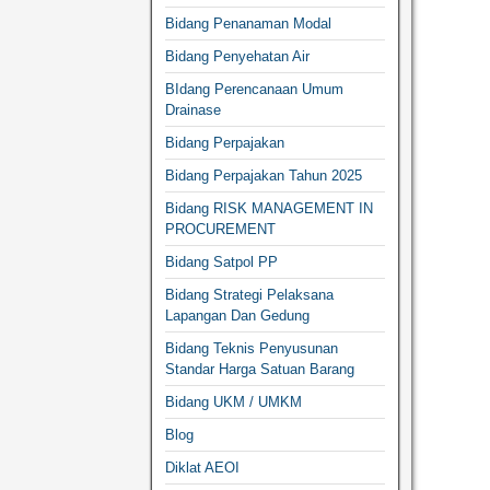
Bidang Penanaman Modal
Bidang Penyehatan Air
BIdang Perencanaan Umum
Drainase
Bidang Perpajakan
Bidang Perpajakan Tahun 2025
Bidang RISK MANAGEMENT IN
PROCUREMENT
Bidang Satpol PP
Bidang Strategi Pelaksana
Lapangan Dan Gedung
Bidang Teknis Penyusunan
Standar Harga Satuan Barang
Bidang UKM / UMKM
Blog
Diklat AEOI