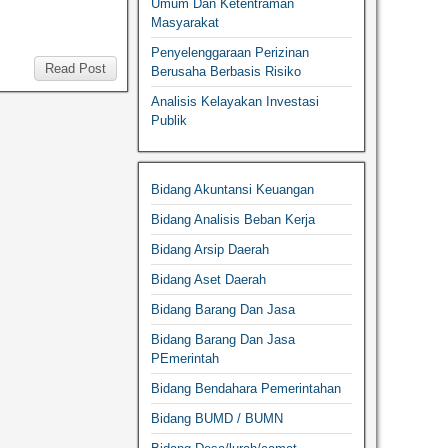
Umum Dan Ketentraman
Masyarakat
Penyelenggaraan Perizinan
Read Post
Berusaha Berbasis Risiko
Analisis Kelayakan Investasi
Publik
Bidang Akuntansi Keuangan
Bidang Analisis Beban Kerja
Bidang Arsip Daerah
Bidang Aset Daerah
Bidang Barang Dan Jasa
Bidang Barang Dan Jasa
PEmerintah
Bidang Bendahara Pemerintahan
Bidang BUMD / BUMN