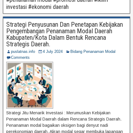
investasi #ekonomi daerah
Strategi Penyusunan Dan Penetapan Kebijakan
Pengembangan Penanaman Modal Daerah
Kabupaten/Kota Dalam Bentuk Rencana
Strategis Daerah.
puslatnas.info
4 July 2024
Bidang Penanaman Modal
Comments
Strategi Jitu Menarik Investasi : Merumuskan Kebijakan
Penanaman Modal Daerah dalam Rencana Strategis Daerah.
Penanaman modal bagaikan oksigen bagi denyut nadi
perekonomian daerah. Aliran modal segar membuka lapangan