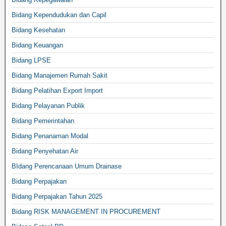
Bidang Kependudukan dan Capil
Bidang Kesehatan
Bidang Keuangan
Bidang LPSE
Bidang Manajemen Rumah Sakit
Bidang Pelatihan Export Import
Bidang Pelayanan Publik
Bidang Pemerintahan
Bidang Penanaman Modal
Bidang Penyehatan Air
BIdang Perencanaan Umum Drainase
Bidang Perpajakan
Bidang Perpajakan Tahun 2025
Bidang RISK MANAGEMENT IN PROCUREMENT