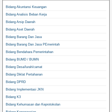
Bidang Akuntansi Keuangan
Bidang Analisis Beban Kerja
Bidang Arsip Daerah
Bidang Aset Daerah
Bidang Barang Dan Jasa
Bidang Barang Dan Jasa PEmerintah
Bidang Bendahara Pemerintahan
Bidang BUMD / BUMN
Bidang Desa/lurah/camat
Bidang Diklat Pertahanan
Bidang DPRD
Bidang Implementasi JKN
Bidang K3
Bidang Kehumasan dan Keprotokolan
Bidang Kepegawaian