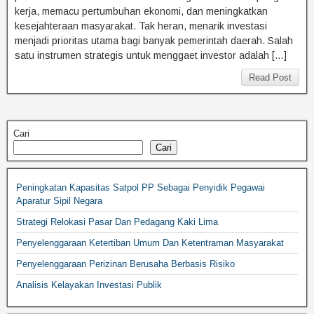
kerja, memacu pertumbuhan ekonomi, dan meningkatkan
kesejahteraan masyarakat. Tak heran, menarik investasi
menjadi prioritas utama bagi banyak pemerintah daerah. Salah
satu instrumen strategis untuk menggaet investor adalah […]
Read Post
Cari
Cari
Peningkatan Kapasitas Satpol PP Sebagai Penyidik Pegawai
Aparatur Sipil Negara
Strategi Relokasi Pasar Dan Pedagang Kaki Lima
Penyelenggaraan Ketertiban Umum Dan Ketentraman Masyarakat
Penyelenggaraan Perizinan Berusaha Berbasis Risiko
Analisis Kelayakan Investasi Publik