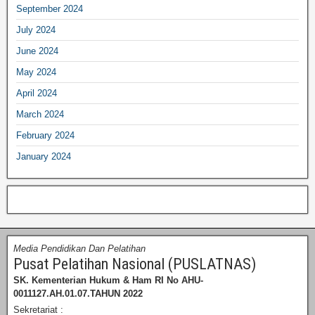
September 2024
July 2024
June 2024
May 2024
April 2024
March 2024
February 2024
January 2024
Media Pendidikan Dan Pelatihan
Pusat Pelatihan Nasional (PUSLATNAS)
SK. Kementerian Hukum & Ham RI
No AHU-
0011127.AH.01.07.TAHUN 2022
Sekretariat :