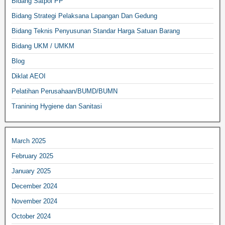
Bidang Satpol PP
Bidang Strategi Pelaksana Lapangan Dan Gedung
Bidang Teknis Penyusunan Standar Harga Satuan Barang
Bidang UKM / UMKM
Blog
Diklat AEOI
Pelatihan Perusahaan/BUMD/BUMN
Tranining Hygiene dan Sanitasi
March 2025
February 2025
January 2025
December 2024
November 2024
October 2024