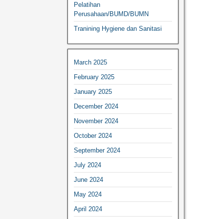
Pelatihan
Perusahaan/BUMD/BUMN
Tranining Hygiene dan Sanitasi
March 2025
February 2025
January 2025
December 2024
November 2024
October 2024
September 2024
July 2024
June 2024
May 2024
April 2024