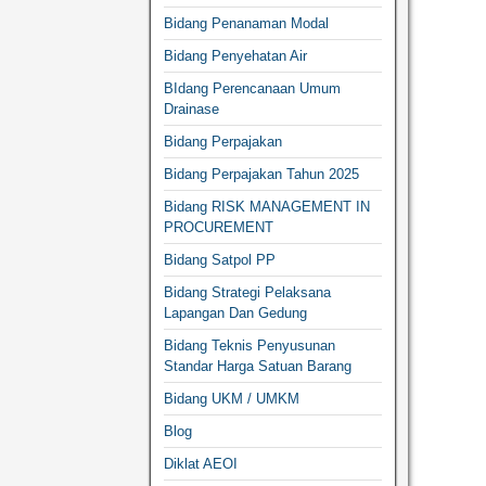
Bidang Penanaman Modal
Bidang Penyehatan Air
BIdang Perencanaan Umum
Drainase
Bidang Perpajakan
Bidang Perpajakan Tahun 2025
Bidang RISK MANAGEMENT IN
PROCUREMENT
Bidang Satpol PP
Bidang Strategi Pelaksana
Lapangan Dan Gedung
Bidang Teknis Penyusunan
Standar Harga Satuan Barang
Bidang UKM / UMKM
Blog
Diklat AEOI