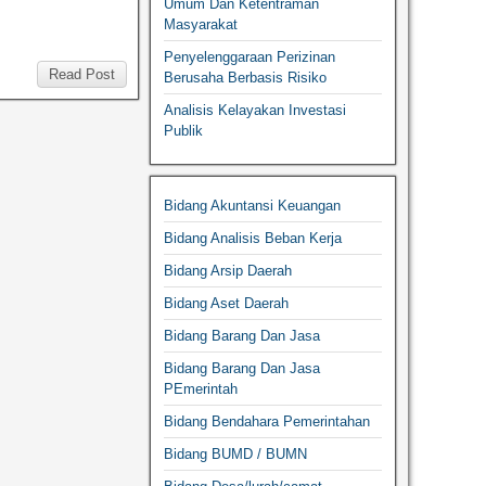
Umum Dan Ketentraman
Masyarakat
Penyelenggaraan Perizinan
Read Post
Berusaha Berbasis Risiko
Analisis Kelayakan Investasi
Publik
Bidang Akuntansi Keuangan
Bidang Analisis Beban Kerja
Bidang Arsip Daerah
Bidang Aset Daerah
Bidang Barang Dan Jasa
Bidang Barang Dan Jasa
PEmerintah
Bidang Bendahara Pemerintahan
Bidang BUMD / BUMN