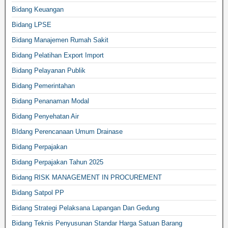
Bidang Keuangan
Bidang LPSE
Bidang Manajemen Rumah Sakit
Bidang Pelatihan Export Import
Bidang Pelayanan Publik
Bidang Pemerintahan
Bidang Penanaman Modal
Bidang Penyehatan Air
BIdang Perencanaan Umum Drainase
Bidang Perpajakan
Bidang Perpajakan Tahun 2025
Bidang RISK MANAGEMENT IN PROCUREMENT
Bidang Satpol PP
Bidang Strategi Pelaksana Lapangan Dan Gedung
Bidang Teknis Penyusunan Standar Harga Satuan Barang