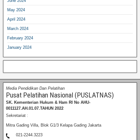
June 2024
May 2024
April 2024
March 2024
February 2024
January 2024
Media Pendidikan Dan Pelatihan
Pusat Pelatihan Nasional (PUSLATNAS)
SK. Kementerian Hukum & Ham RI
No AHU-
0011127.AH.01.07.TAHUN 2022
Sekretariat :
Mitra Gading Villa, Blok G1/3 Kelapa Gading Jakarta
021-2244.3223