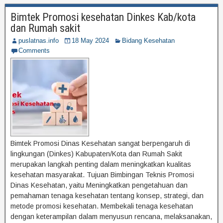
Bimtek Promosi kesehatan Dinkes Kab/kota
dan Rumah sakit
puslatnas.info
18 May 2024
Bidang Kesehatan
Comments
Bimtek Promosi Dinas Kesehatan sangat berpengaruh di
lingkungan (Dinkes) Kabupaten/Kota dan Rumah Sakit
merupakan langkah penting dalam meningkatkan kualitas
kesehatan masyarakat. Tujuan Bimbingan Teknis Promosi
Dinas Kesehatan, yaitu Meningkatkan pengetahuan dan
pemahaman tenaga kesehatan tentang konsep, strategi, dan
metode promosi kesehatan. Membekali tenaga kesehatan
dengan keterampilan dalam menyusun rencana, melaksanakan,