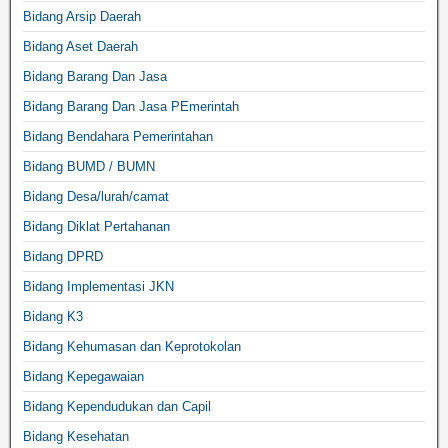
Bidang Arsip Daerah
Bidang Aset Daerah
Bidang Barang Dan Jasa
Bidang Barang Dan Jasa PEmerintah
Bidang Bendahara Pemerintahan
Bidang BUMD / BUMN
Bidang Desa/lurah/camat
Bidang Diklat Pertahanan
Bidang DPRD
Bidang Implementasi JKN
Bidang K3
Bidang Kehumasan dan Keprotokolan
Bidang Kepegawaian
Bidang Kependudukan dan Capil
Bidang Kesehatan