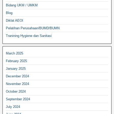
Bidang UKM / UMKM
Blog
Diklat AEOI
Pelatihan Perusahaan/BUMD/BUMN
Tranining Hygiene dan Sanitasi
March 2025
February 2025
January 2025
December 2024
November 2024
October 2024
September 2024
July 2024