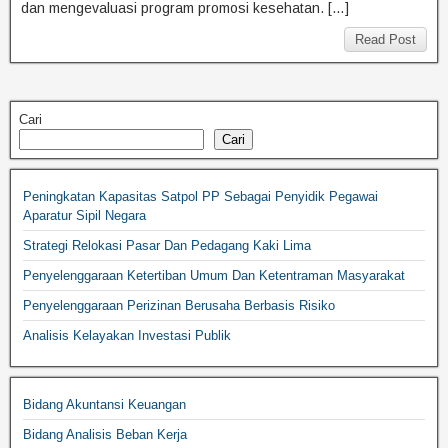
dan mengevaluasi program promosi kesehatan. […]
Read Post
Cari
Cari
Peningkatan Kapasitas Satpol PP Sebagai Penyidik Pegawai
Aparatur Sipil Negara
Strategi Relokasi Pasar Dan Pedagang Kaki Lima
Penyelenggaraan Ketertiban Umum Dan Ketentraman Masyarakat
Penyelenggaraan Perizinan Berusaha Berbasis Risiko
Analisis Kelayakan Investasi Publik
Bidang Akuntansi Keuangan
Bidang Analisis Beban Kerja