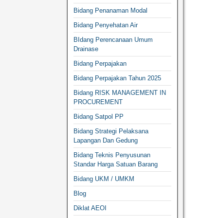
Bidang Penanaman Modal
Bidang Penyehatan Air
BIdang Perencanaan Umum
Drainase
Bidang Perpajakan
Bidang Perpajakan Tahun 2025
Bidang RISK MANAGEMENT IN
PROCUREMENT
Bidang Satpol PP
Bidang Strategi Pelaksana
Lapangan Dan Gedung
Bidang Teknis Penyusunan
Standar Harga Satuan Barang
Bidang UKM / UMKM
Blog
Diklat AEOI