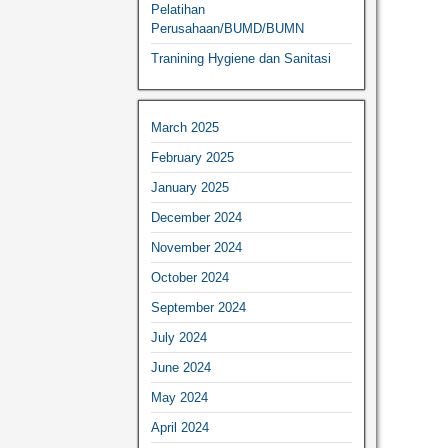
Pelatihan
Perusahaan/BUMD/BUMN
Tranining Hygiene dan Sanitasi
March 2025
February 2025
January 2025
December 2024
November 2024
October 2024
September 2024
July 2024
June 2024
May 2024
April 2024