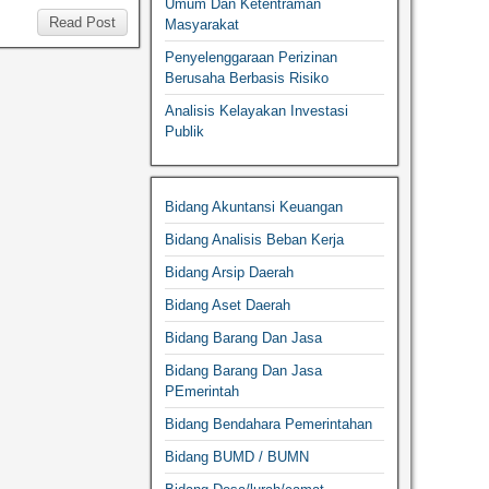
Umum Dan Ketentraman
Read Post
Masyarakat
Penyelenggaraan Perizinan
Berusaha Berbasis Risiko
Analisis Kelayakan Investasi
Publik
Bidang Akuntansi Keuangan
Bidang Analisis Beban Kerja
Bidang Arsip Daerah
Bidang Aset Daerah
Bidang Barang Dan Jasa
Bidang Barang Dan Jasa
PEmerintah
Bidang Bendahara Pemerintahan
Bidang BUMD / BUMN