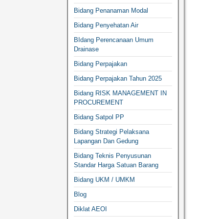
Bidang Penanaman Modal
Bidang Penyehatan Air
BIdang Perencanaan Umum
Drainase
Bidang Perpajakan
Bidang Perpajakan Tahun 2025
Bidang RISK MANAGEMENT IN
PROCUREMENT
Bidang Satpol PP
Bidang Strategi Pelaksana
Lapangan Dan Gedung
Bidang Teknis Penyusunan
Standar Harga Satuan Barang
Bidang UKM / UMKM
Blog
Diklat AEOI