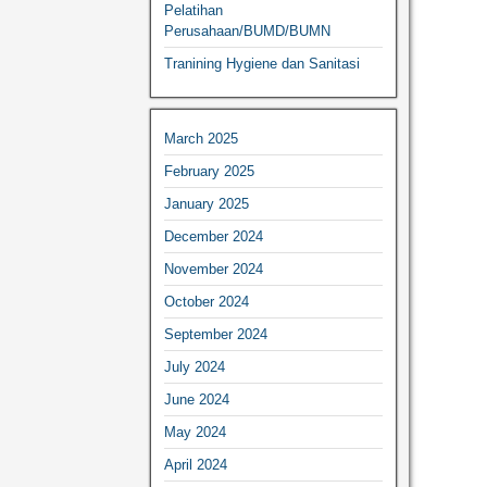
Pelatihan
Perusahaan/BUMD/BUMN
Tranining Hygiene dan Sanitasi
March 2025
February 2025
January 2025
December 2024
November 2024
October 2024
September 2024
July 2024
June 2024
May 2024
April 2024