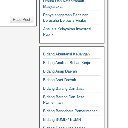
Umum Dan Ketentraman
Masyarakat
Penyelenggaraan Perizinan
Read Post
Berusaha Berbasis Risiko
Analisis Kelayakan Investasi
Publik
Bidang Akuntansi Keuangan
Bidang Analisis Beban Kerja
Bidang Arsip Daerah
Bidang Aset Daerah
Bidang Barang Dan Jasa
Bidang Barang Dan Jasa
PEmerintah
Bidang Bendahara Pemerintahan
Bidang BUMD / BUMN