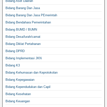
Bidang Aset Daerah
Bidang Barang Dan Jasa
Bidang Barang Dan Jasa PEmerintah
Bidang Bendahara Pemerintahan
Bidang BUMD / BUMN
Bidang Desa/lurah/camat
Bidang Diklat Pertahanan
Bidang DPRD
Bidang Implementasi JKN
Bidang K3
Bidang Kehumasan dan Keprotokolan
Bidang Kepegawaian
Bidang Kependudukan dan Capil
Bidang Kesehatan
Bidang Keuangan