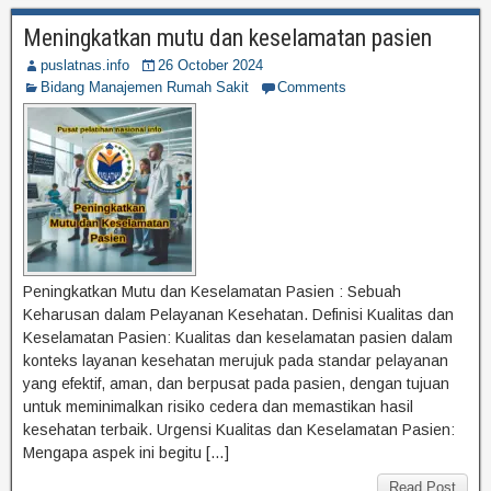
Meningkatkan mutu dan keselamatan pasien
puslatnas.info
26 October 2024
Bidang Manajemen Rumah Sakit
Comments
Peningkatkan Mutu dan Keselamatan Pasien : Sebuah
Keharusan dalam Pelayanan Kesehatan. Definisi Kualitas dan
Keselamatan Pasien: Kualitas dan keselamatan pasien dalam
konteks layanan kesehatan merujuk pada standar pelayanan
yang efektif, aman, dan berpusat pada pasien, dengan tujuan
untuk meminimalkan risiko cedera dan memastikan hasil
kesehatan terbaik. Urgensi Kualitas dan Keselamatan Pasien:
Mengapa aspek ini begitu […]
Read Post