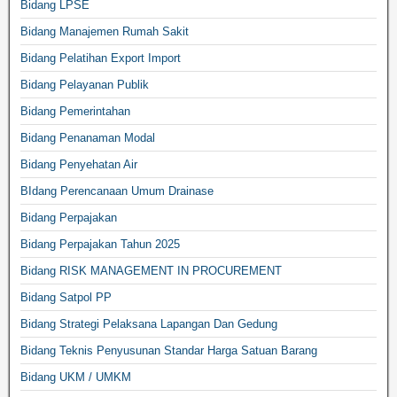
Bidang LPSE
Bidang Manajemen Rumah Sakit
Bidang Pelatihan Export Import
Bidang Pelayanan Publik
Bidang Pemerintahan
Bidang Penanaman Modal
Bidang Penyehatan Air
BIdang Perencanaan Umum Drainase
Bidang Perpajakan
Bidang Perpajakan Tahun 2025
Bidang RISK MANAGEMENT IN PROCUREMENT
Bidang Satpol PP
Bidang Strategi Pelaksana Lapangan Dan Gedung
Bidang Teknis Penyusunan Standar Harga Satuan Barang
Bidang UKM / UMKM