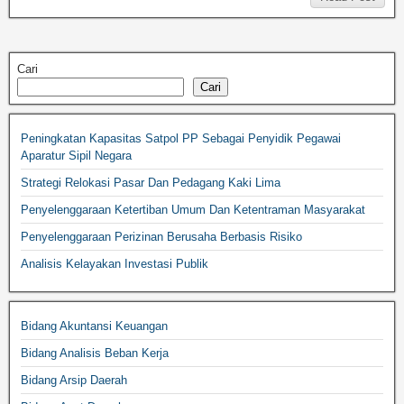
Cari
Cari
Peningkatan Kapasitas Satpol PP Sebagai Penyidik Pegawai
Aparatur Sipil Negara
Strategi Relokasi Pasar Dan Pedagang Kaki Lima
Penyelenggaraan Ketertiban Umum Dan Ketentraman Masyarakat
Penyelenggaraan Perizinan Berusaha Berbasis Risiko
Analisis Kelayakan Investasi Publik
Bidang Akuntansi Keuangan
Bidang Analisis Beban Kerja
Bidang Arsip Daerah