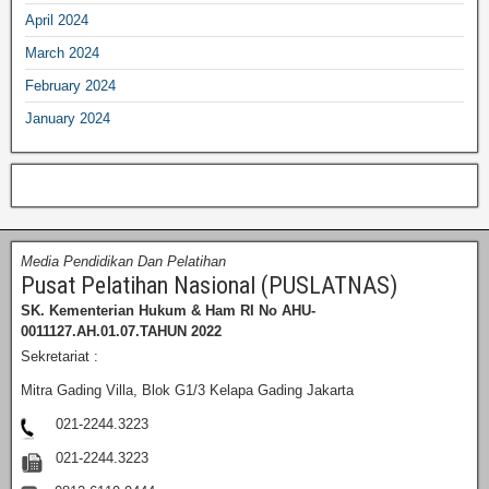
April 2024
March 2024
February 2024
January 2024
Media Pendidikan Dan Pelatihan
Pusat Pelatihan Nasional (PUSLATNAS)
SK. Kementerian Hukum & Ham RI
No AHU-
0011127.AH.01.07.TAHUN 2022
Sekretariat :
Mitra Gading Villa, Blok G1/3 Kelapa Gading Jakarta
021-2244.3223
021-2244.3223