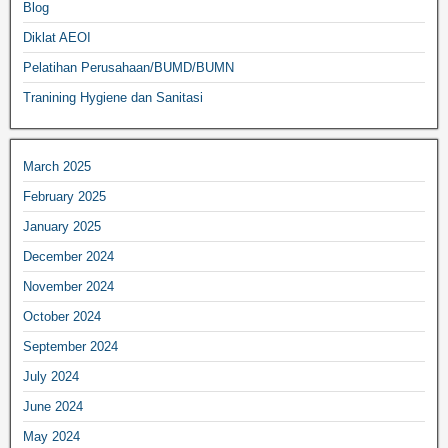
Blog
Diklat AEOI
Pelatihan Perusahaan/BUMD/BUMN
Tranining Hygiene dan Sanitasi
March 2025
February 2025
January 2025
December 2024
November 2024
October 2024
September 2024
July 2024
June 2024
May 2024