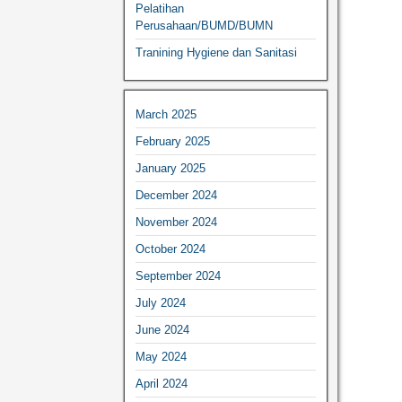
Pelatihan
Perusahaan/BUMD/BUMN
Tranining Hygiene dan Sanitasi
March 2025
February 2025
January 2025
December 2024
November 2024
October 2024
September 2024
July 2024
June 2024
May 2024
April 2024