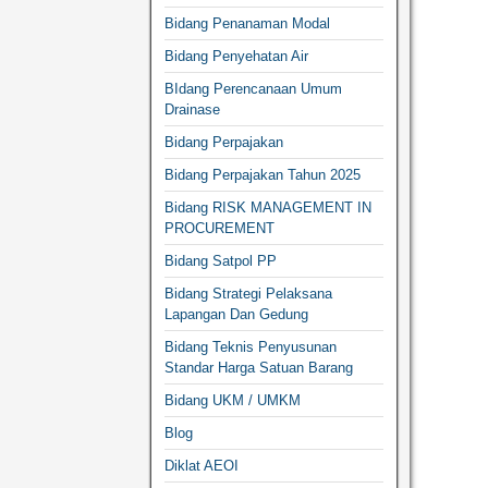
Bidang Penanaman Modal
Bidang Penyehatan Air
BIdang Perencanaan Umum
Drainase
Bidang Perpajakan
Bidang Perpajakan Tahun 2025
Bidang RISK MANAGEMENT IN
PROCUREMENT
Bidang Satpol PP
Bidang Strategi Pelaksana
Lapangan Dan Gedung
Bidang Teknis Penyusunan
Standar Harga Satuan Barang
Bidang UKM / UMKM
Blog
Diklat AEOI