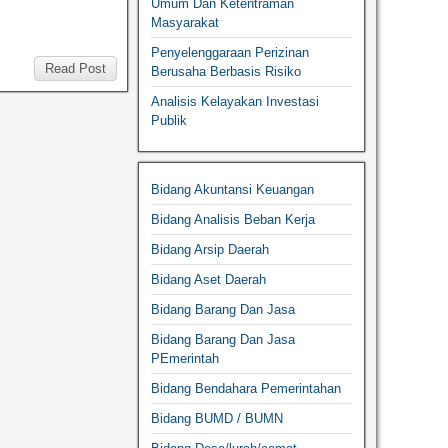
Umum Dan Ketentraman
Masyarakat
Penyelenggaraan Perizinan
Read Post
Berusaha Berbasis Risiko
Analisis Kelayakan Investasi
Publik
Bidang Akuntansi Keuangan
Bidang Analisis Beban Kerja
Bidang Arsip Daerah
Bidang Aset Daerah
Bidang Barang Dan Jasa
Bidang Barang Dan Jasa
PEmerintah
Bidang Bendahara Pemerintahan
Bidang BUMD / BUMN