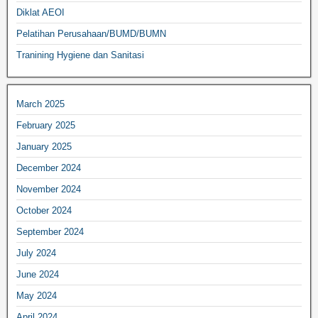
Diklat AEOI
Pelatihan Perusahaan/BUMD/BUMN
Tranining Hygiene dan Sanitasi
March 2025
February 2025
January 2025
December 2024
November 2024
October 2024
September 2024
July 2024
June 2024
May 2024
April 2024