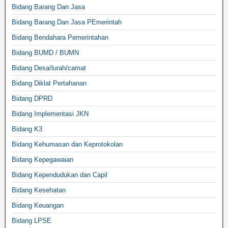
Bidang Barang Dan Jasa
Bidang Barang Dan Jasa PEmerintah
Bidang Bendahara Pemerintahan
Bidang BUMD / BUMN
Bidang Desa/lurah/camat
Bidang Diklat Pertahanan
Bidang DPRD
Bidang Implementasi JKN
Bidang K3
Bidang Kehumasan dan Keprotokolan
Bidang Kepegawaian
Bidang Kependudukan dan Capil
Bidang Kesehatan
Bidang Keuangan
Bidang LPSE