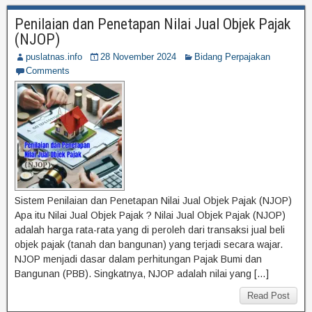
Penilaian dan Penetapan Nilai Jual Objek Pajak
(NJOP)
puslatnas.info
28 November 2024
Bidang Perpajakan
Comments
Sistem Penilaian dan Penetapan Nilai Jual Objek Pajak (NJOP)
Apa itu Nilai Jual Objek Pajak ? Nilai Jual Objek Pajak (NJOP)
adalah harga rata-rata yang di peroleh dari transaksi jual beli
objek pajak (tanah dan bangunan) yang terjadi secara wajar.
NJOP menjadi dasar dalam perhitungan Pajak Bumi dan
Bangunan (PBB). Singkatnya, NJOP adalah nilai yang […]
Read Post