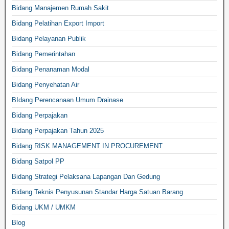
Bidang Manajemen Rumah Sakit
Bidang Pelatihan Export Import
Bidang Pelayanan Publik
Bidang Pemerintahan
Bidang Penanaman Modal
Bidang Penyehatan Air
BIdang Perencanaan Umum Drainase
Bidang Perpajakan
Bidang Perpajakan Tahun 2025
Bidang RISK MANAGEMENT IN PROCUREMENT
Bidang Satpol PP
Bidang Strategi Pelaksana Lapangan Dan Gedung
Bidang Teknis Penyusunan Standar Harga Satuan Barang
Bidang UKM / UMKM
Blog