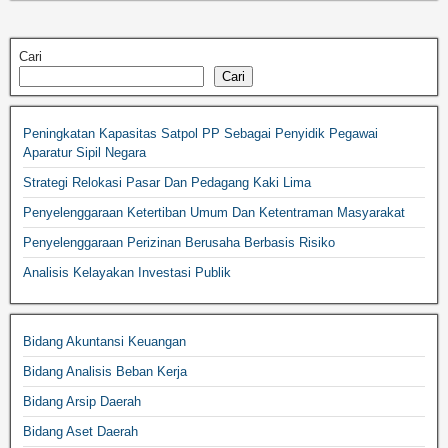
Cari
Cari
Peningkatan Kapasitas Satpol PP Sebagai Penyidik Pegawai
Aparatur Sipil Negara
Strategi Relokasi Pasar Dan Pedagang Kaki Lima
Penyelenggaraan Ketertiban Umum Dan Ketentraman Masyarakat
Penyelenggaraan Perizinan Berusaha Berbasis Risiko
Analisis Kelayakan Investasi Publik
Bidang Akuntansi Keuangan
Bidang Analisis Beban Kerja
Bidang Arsip Daerah
Bidang Aset Daerah