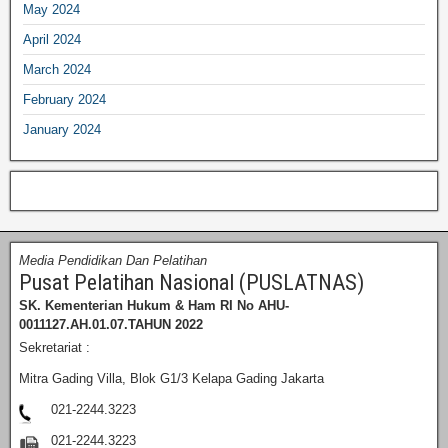
May 2024
April 2024
March 2024
February 2024
January 2024
Media Pendidikan Dan Pelatihan
Pusat Pelatihan Nasional (PUSLATNAS)
SK. Kementerian Hukum & Ham RI
No AHU-
0011127.AH.01.07.TAHUN 2022
Sekretariat :
Mitra Gading Villa, Blok G1/3 Kelapa Gading Jakarta
021-2244.3223
021-2244.3223