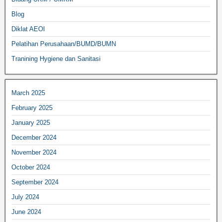
Blog
Diklat AEOI
Pelatihan Perusahaan/BUMD/BUMN
Tranining Hygiene dan Sanitasi
March 2025
February 2025
January 2025
December 2024
November 2024
October 2024
September 2024
July 2024
June 2024