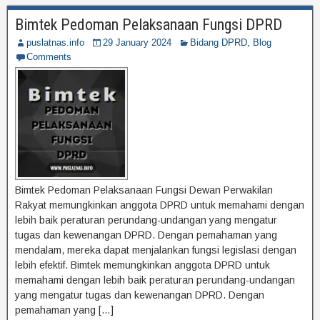
Bimtek Pedoman Pelaksanaan Fungsi DPRD
puslatnas.info
29 January 2024
Bidang DPRD
,
Blog
Comments
Bimtek Pedoman Pelaksanaan Fungsi Dewan Perwakilan
Rakyat memungkinkan anggota DPRD untuk memahami dengan
lebih baik peraturan perundang-undangan yang mengatur
tugas dan kewenangan DPRD. Dengan pemahaman yang
mendalam, mereka dapat menjalankan fungsi legislasi dengan
lebih efektif. Bimtek memungkinkan anggota DPRD untuk
memahami dengan lebih baik peraturan perundang-undangan
yang mengatur tugas dan kewenangan DPRD. Dengan
pemahaman yang […]