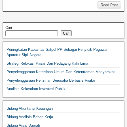
Read Post
Cari
Cari
Peningkatan Kapasitas Satpol PP Sebagai Penyidik Pegawai
Aparatur Sipil Negara
Strategi Relokasi Pasar Dan Pedagang Kaki Lima
Penyelenggaraan Ketertiban Umum Dan Ketentraman Masyarakat
Penyelenggaraan Perizinan Berusaha Berbasis Risiko
Analisis Kelayakan Investasi Publik
Bidang Akuntansi Keuangan
Bidang Analisis Beban Kerja
Bidang Arsip Daerah