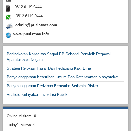
0812-6119-9444
0812-6119-9444
admin@puslatnas.com
www.puslatnas.info
Peningkatan Kapasitas Satpol PP Sebagai Penyidik Pegawai
Aparatur Sipil Negara
Strategi Relokasi Pasar Dan Pedagang Kaki Lima
Penyelenggaraan Ketertiban Umum Dan Ketentraman Masyarakat
Penyelenggaraan Perizinan Berusaha Berbasis Risiko
Analisis Kelayakan Investasi Publik
Online Visitors:
0
Today's Views:
0