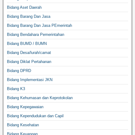
Bidang Aset Daerah
Bidang Barang Dan Jasa
Bidang Barang Dan Jasa PEmerintah
Bidang Bendahara Pemerintahan
Bidang BUMD / BUMN
Bidang Desa/lurah/camat
Bidang Diklat Pertahanan
Bidang DPRD
Bidang Implementasi JKN
Bidang K3
Bidang Kehumasan dan Keprotokolan
Bidang Kepegawaian
Bidang Kependudukan dan Capil
Bidang Kesehatan
Bidang Keuangan