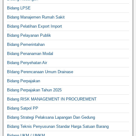
Bidang LPSE
Bidang Manajemen Rumah Sakit
Bidang Pelatihan Export Import
Bidang Pelayanan Publik
Bidang Pemerintahan
Bidang Penanaman Modal
Bidang Penyehatan Air
BIdang Perencanaan Umum Drainase
Bidang Perpajakan
Bidang Perpajakan Tahun 2025
Bidang RISK MANAGEMENT IN PROCUREMENT
Bidang Satpol PP
Bidang Strategi Pelaksana Lapangan Dan Gedung
Bidang Teknis Penyusunan Standar Harga Satuan Barang
Bidang UKM / UMKM