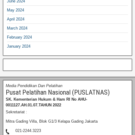
June 2024
May 2024
April 2024
March 2024
February 2024
January 2024
Media Pendidikan Dan Pelatihan
Pusat Pelatihan Nasional (PUSLATNAS)
SK. Kementerian Hukum & Ham RI
No AHU-
0011127.AH.01.07.TAHUN 2022
Sekretariat :
Mitra Gading Villa, Blok G1/3 Kelapa Gading Jakarta
021-2244.3223