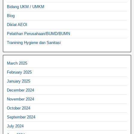
Bidang UKM / UMKM
Blog
Diklat AEOI
Pelatihan Perusahaan/BUMD/BUMN
Tranining Hygiene dan Sanitasi
March 2025
February 2025
January 2025
December 2024
November 2024
October 2024
September 2024
July 2024