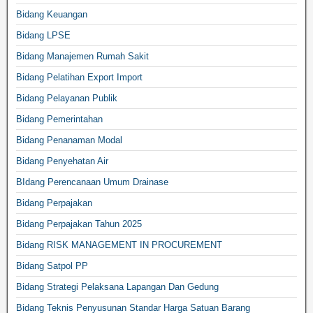
Bidang Keuangan
Bidang LPSE
Bidang Manajemen Rumah Sakit
Bidang Pelatihan Export Import
Bidang Pelayanan Publik
Bidang Pemerintahan
Bidang Penanaman Modal
Bidang Penyehatan Air
BIdang Perencanaan Umum Drainase
Bidang Perpajakan
Bidang Perpajakan Tahun 2025
Bidang RISK MANAGEMENT IN PROCUREMENT
Bidang Satpol PP
Bidang Strategi Pelaksana Lapangan Dan Gedung
Bidang Teknis Penyusunan Standar Harga Satuan Barang