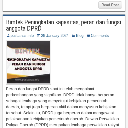
Read Post
Bimtek Peningkatan kapasitas, peran dan fungsi
anggota DPRD
puslatnas.info
28 January 2024
Blog
Comments
Peran dan fungsi DPRD saat ini telah mengalami
perkembangan yang signifikan. DPRD tidak hanya berperan
sebagai lembaga yang menyetujui kebijakan pemerintah
daerah, tetapi juga berperan aktif dalam menyusun kebijakan
tersebut. Selain itu, DPRD juga berperan dalam mengawasi
pelaksanaan kebijakan pemerintah daerah. Dewan Perwakilan
Rakyat Daerah (DPRD) merupakan lembaga perwakilan rakyat