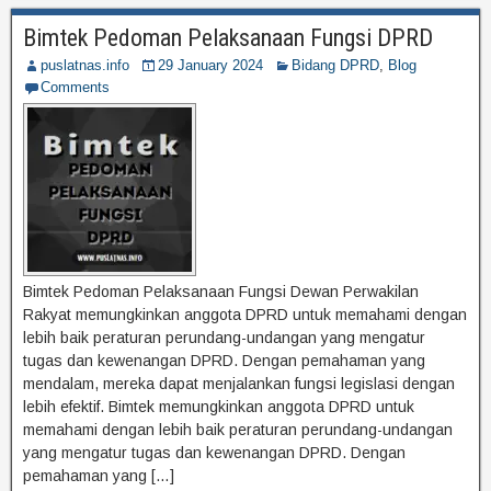
Bimtek Pedoman Pelaksanaan Fungsi DPRD
puslatnas.info
29 January 2024
Bidang DPRD
,
Blog
Comments
Bimtek Pedoman Pelaksanaan Fungsi Dewan Perwakilan
Rakyat memungkinkan anggota DPRD untuk memahami dengan
lebih baik peraturan perundang-undangan yang mengatur
tugas dan kewenangan DPRD. Dengan pemahaman yang
mendalam, mereka dapat menjalankan fungsi legislasi dengan
lebih efektif. Bimtek memungkinkan anggota DPRD untuk
memahami dengan lebih baik peraturan perundang-undangan
yang mengatur tugas dan kewenangan DPRD. Dengan
pemahaman yang […]