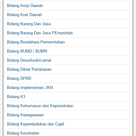
Bidang Arsip Daerah
Bidang Aset Daerah
Bidang Barang Dan Jasa
Bidang Barang Dan Jasa PEmerintah
Bidang Bendahara Pemerintahan
Bidang BUMD / BUMN
Bidang Desa/lurah/camat
Bidang Diklat Pertahanan
Bidang DPRD
Bidang Implementasi JKN
Bidang K3
Bidang Kehumasan dan Keprotokolan
Bidang Kepegawaian
Bidang Kependudukan dan Capil
Bidang Kesehatan