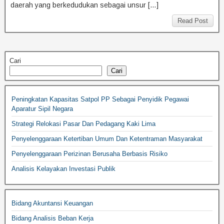
daerah yang berkedudukan sebagai unsur […]
Read Post
Cari
Cari
Peningkatan Kapasitas Satpol PP Sebagai Penyidik Pegawai
Aparatur Sipil Negara
Strategi Relokasi Pasar Dan Pedagang Kaki Lima
Penyelenggaraan Ketertiban Umum Dan Ketentraman Masyarakat
Penyelenggaraan Perizinan Berusaha Berbasis Risiko
Analisis Kelayakan Investasi Publik
Bidang Akuntansi Keuangan
Bidang Analisis Beban Kerja