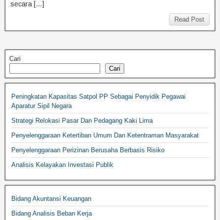
secara […]
Read Post
Cari
Cari
Peningkatan Kapasitas Satpol PP Sebagai Penyidik Pegawai
Aparatur Sipil Negara
Strategi Relokasi Pasar Dan Pedagang Kaki Lima
Penyelenggaraan Ketertiban Umum Dan Ketentraman Masyarakat
Penyelenggaraan Perizinan Berusaha Berbasis Risiko
Analisis Kelayakan Investasi Publik
Bidang Akuntansi Keuangan
Bidang Analisis Beban Kerja