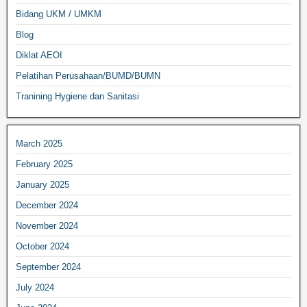
Bidang UKM / UMKM
Blog
Diklat AEOI
Pelatihan Perusahaan/BUMD/BUMN
Tranining Hygiene dan Sanitasi
March 2025
February 2025
January 2025
December 2024
November 2024
October 2024
September 2024
July 2024