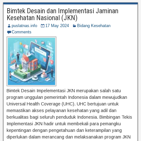
Bimtek Desain dan Implementasi Jaminan
Kesehatan Nasional (JKN)
puslatnas.info
17 May 2024
Bidang Kesehatan
Comments
Bimtek Desain Impelementasi JKN merupakan salah satu
program unggulan pemerintah Indonesia dalam mewujudkan
Universal Health Coverage (UHC). UHC bertujuan untuk
memastikan akses pelayanan kesehatan yang adil dan
berkualitas bagi seluruh penduduk Indonesia. Bimbingan Tekis
Implementasi JKN hadir untuk membekali para pemangku
kepentingan dengan pengetahuan dan keterampilan yang
diperlukan dalam merancang dan melaksanakan program JKN