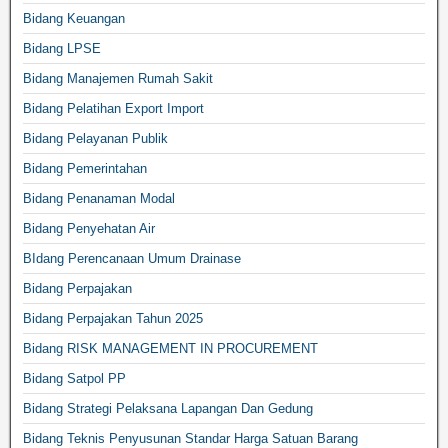
Bidang Keuangan
Bidang LPSE
Bidang Manajemen Rumah Sakit
Bidang Pelatihan Export Import
Bidang Pelayanan Publik
Bidang Pemerintahan
Bidang Penanaman Modal
Bidang Penyehatan Air
BIdang Perencanaan Umum Drainase
Bidang Perpajakan
Bidang Perpajakan Tahun 2025
Bidang RISK MANAGEMENT IN PROCUREMENT
Bidang Satpol PP
Bidang Strategi Pelaksana Lapangan Dan Gedung
Bidang Teknis Penyusunan Standar Harga Satuan Barang