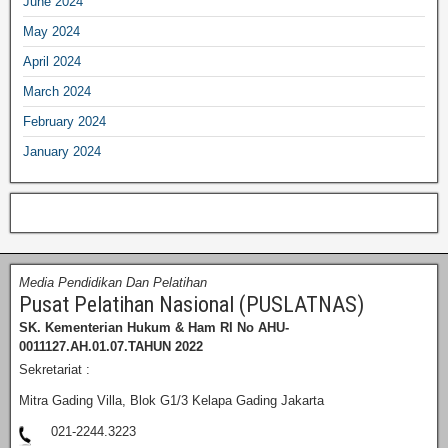
June 2024
May 2024
April 2024
March 2024
February 2024
January 2024
Media Pendidikan Dan Pelatihan
Pusat Pelatihan Nasional (PUSLATNAS)
SK. Kementerian Hukum & Ham RI
No AHU-
0011127.AH.01.07.TAHUN 2022
Sekretariat :
Mitra Gading Villa, Blok G1/3 Kelapa Gading Jakarta
021-2244.3223