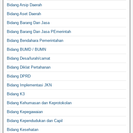
Bidang Arsip Daerah
Bidang Aset Daerah
Bidang Barang Dan Jasa
Bidang Barang Dan Jasa PEmerintah
Bidang Bendahara Pemerintahan
Bidang BUMD / BUMN
Bidang Desa/lurah/camat
Bidang Diklat Pertahanan
Bidang DPRD
Bidang Implementasi JKN
Bidang K3
Bidang Kehumasan dan Keprotokolan
Bidang Kepegawaian
Bidang Kependudukan dan Capil
Bidang Kesehatan