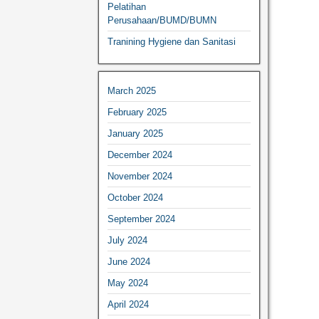
Pelatihan
Perusahaan/BUMD/BUMN
Tranining Hygiene dan Sanitasi
March 2025
February 2025
January 2025
December 2024
November 2024
October 2024
September 2024
July 2024
June 2024
May 2024
April 2024