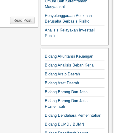
Umum Dan Ketentraman
Masyarakat
Penyelenggaraan Perizinan
Read Post
Berusaha Berbasis Risiko
Analisis Kelayakan Investasi
Publik
Bidang Akuntansi Keuangan
Bidang Analisis Beban Kerja
Bidang Arsip Daerah
Bidang Aset Daerah
Bidang Barang Dan Jasa
Bidang Barang Dan Jasa
PEmerintah
Bidang Bendahara Pemerintahan
Bidang BUMD / BUMN