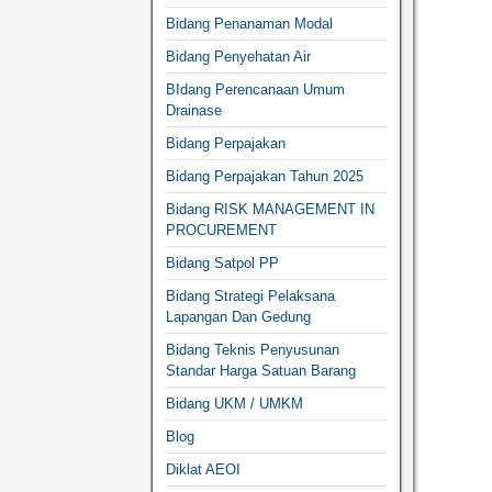
Bidang Penanaman Modal
Bidang Penyehatan Air
BIdang Perencanaan Umum
Drainase
Bidang Perpajakan
Bidang Perpajakan Tahun 2025
Bidang RISK MANAGEMENT IN
PROCUREMENT
Bidang Satpol PP
Bidang Strategi Pelaksana
Lapangan Dan Gedung
Bidang Teknis Penyusunan
Standar Harga Satuan Barang
Bidang UKM / UMKM
Blog
Diklat AEOI