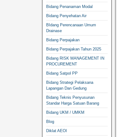
Bidang Penanaman Modal
Bidang Penyehatan Air
BIdang Perencanaan Umum
Drainase
Bidang Perpajakan
Bidang Perpajakan Tahun 2025
Bidang RISK MANAGEMENT IN
PROCUREMENT
Bidang Satpol PP
Bidang Strategi Pelaksana
Lapangan Dan Gedung
Bidang Teknis Penyusunan
Standar Harga Satuan Barang
Bidang UKM / UMKM
Blog
Diklat AEOI