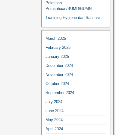
Pelatihan
Perusahaan/BUMD/BUMN
Tranining Hygiene dan Sanitasi
March 2025
February 2025
January 2025
December 2024
November 2024
October 2024
September 2024
July 2024
June 2024
May 2024
April 2024