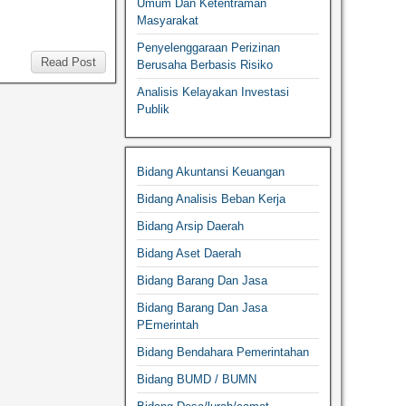
Umum Dan Ketentraman
Masyarakat
Penyelenggaraan Perizinan
Read Post
Berusaha Berbasis Risiko
Analisis Kelayakan Investasi
Publik
Bidang Akuntansi Keuangan
Bidang Analisis Beban Kerja
Bidang Arsip Daerah
Bidang Aset Daerah
Bidang Barang Dan Jasa
Bidang Barang Dan Jasa
PEmerintah
Bidang Bendahara Pemerintahan
Bidang BUMD / BUMN