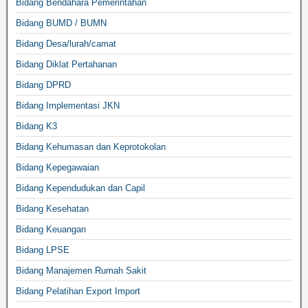
Bidang Bendahara Pemerintahan
Bidang BUMD / BUMN
Bidang Desa/lurah/camat
Bidang Diklat Pertahanan
Bidang DPRD
Bidang Implementasi JKN
Bidang K3
Bidang Kehumasan dan Keprotokolan
Bidang Kepegawaian
Bidang Kependudukan dan Capil
Bidang Kesehatan
Bidang Keuangan
Bidang LPSE
Bidang Manajemen Rumah Sakit
Bidang Pelatihan Export Import