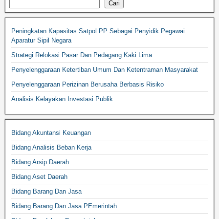
Cari
Peningkatan Kapasitas Satpol PP Sebagai Penyidik Pegawai
Aparatur Sipil Negara
Strategi Relokasi Pasar Dan Pedagang Kaki Lima
Penyelenggaraan Ketertiban Umum Dan Ketentraman Masyarakat
Penyelenggaraan Perizinan Berusaha Berbasis Risiko
Analisis Kelayakan Investasi Publik
Bidang Akuntansi Keuangan
Bidang Analisis Beban Kerja
Bidang Arsip Daerah
Bidang Aset Daerah
Bidang Barang Dan Jasa
Bidang Barang Dan Jasa PEmerintah