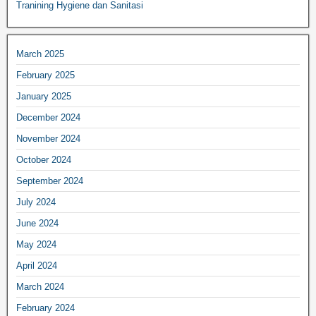
Tranining Hygiene dan Sanitasi
March 2025
February 2025
January 2025
December 2024
November 2024
October 2024
September 2024
July 2024
June 2024
May 2024
April 2024
March 2024
February 2024