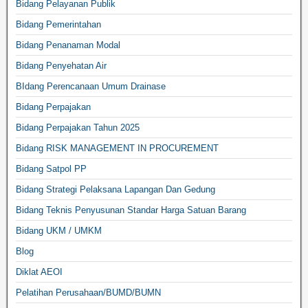
Bidang Pelayanan Publik
Bidang Pemerintahan
Bidang Penanaman Modal
Bidang Penyehatan Air
BIdang Perencanaan Umum Drainase
Bidang Perpajakan
Bidang Perpajakan Tahun 2025
Bidang RISK MANAGEMENT IN PROCUREMENT
Bidang Satpol PP
Bidang Strategi Pelaksana Lapangan Dan Gedung
Bidang Teknis Penyusunan Standar Harga Satuan Barang
Bidang UKM / UMKM
Blog
Diklat AEOI
Pelatihan Perusahaan/BUMD/BUMN