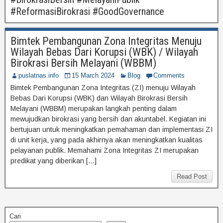
#ReformasiBirokrasi #GoodGovernance
Bimtek Pembangunan Zona Integritas Menuju
Wilayah Bebas Dari Korupsi (WBK) / Wilayah
Birokrasi Bersih Melayani (WBBM)
puslatnas.info
15 March 2024
Blog
Comments
Bimtek Pembangunan Zona Integritas (ZI) menuju Wilayah
Bebas Dari Korupsi (WBK) dan Wilayah Birokrasi Bersih
Melayani (WBBM) merupakan langkah penting dalam
mewujudkan birokrasi yang bersih dan akuntabel. Kegiatan ini
bertujuan untuk meningkatkan pemahaman dan implementasi ZI
di unit kerja, yang pada akhirnya akan meningkatkan kualitas
pelayanan publik. Memahami Zona Integritas ZI merupakan
predikat yang diberikan […]
Read Post
Cari