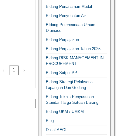
Bidang Penanaman Modal
Bidang Penyehatan Air
BIdang Perencanaan Umum
Drainase
Bidang Perpajakan
Bidang Perpajakan Tahun 2025
Bidang RISK MANAGEMENT IN
PROCUREMENT
‹
1
›
Bidang Satpol PP
Bidang Strategi Pelaksana
Lapangan Dan Gedung
Bidang Teknis Penyusunan
Standar Harga Satuan Barang
Bidang UKM / UMKM
Blog
Diklat AEOI