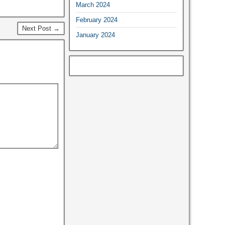
March 2024
February 2024
Next Post →
January 2024