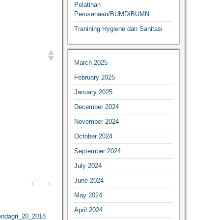
Pelatihan
Perusahaan/BUMD/BUMN
Tranining Hygiene dan Sanitasi
March 2025
February 2025
January 2025
December 2024
November 2024
October 2024
September 2024
July 2024
June 2024
‹
›
May 2024
April 2024
ndagri_20_2018