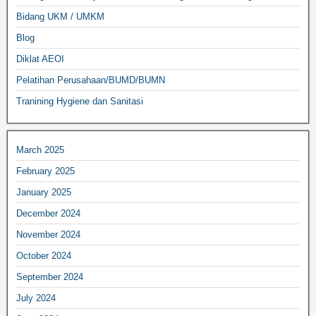
Bidang UKM / UMKM
Blog
Diklat AEOI
Pelatihan Perusahaan/BUMD/BUMN
Tranining Hygiene dan Sanitasi
March 2025
February 2025
January 2025
December 2024
November 2024
October 2024
September 2024
July 2024