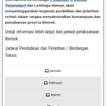
Pemendagri
)
dan Lembaga lainnya, akan
menyelenggarakan kegiatan pendidikan dan pelatihan
terkait dalam rangka memaksimalkan kemampuan dan
pemahaman peserta Bimtek.
Untuk informasi lebih lanjut dan jadwal pelaksanaan
Bimtek :
Jadwal Pendidikan dan Pelatihan / Bimbingan
Teknis
Januari
Februari
Maret