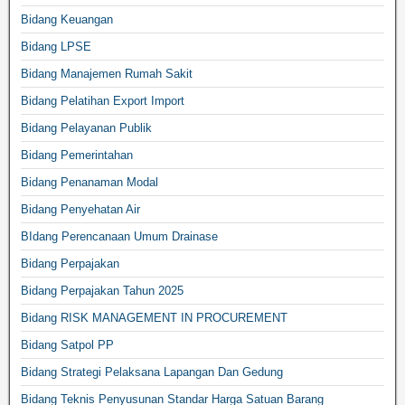
Bidang Keuangan
Bidang LPSE
Bidang Manajemen Rumah Sakit
Bidang Pelatihan Export Import
Bidang Pelayanan Publik
Bidang Pemerintahan
Bidang Penanaman Modal
Bidang Penyehatan Air
BIdang Perencanaan Umum Drainase
Bidang Perpajakan
Bidang Perpajakan Tahun 2025
Bidang RISK MANAGEMENT IN PROCUREMENT
Bidang Satpol PP
Bidang Strategi Pelaksana Lapangan Dan Gedung
Bidang Teknis Penyusunan Standar Harga Satuan Barang