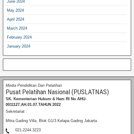
June 2024
May 2024
April 2024
March 2024
February 2024
January 2024
Media Pendidikan Dan Pelatihan
Pusat Pelatihan Nasional (PUSLATNAS)
SK. Kementerian Hukum & Ham RI
No AHU-
0011127.AH.01.07.TAHUN 2022
Sekretariat :
Mitra Gading Villa, Blok G1/3 Kelapa Gading Jakarta
021-2244.3223