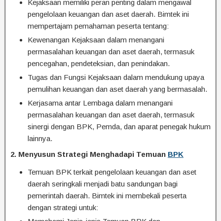
Kejaksaan memiliki peran penting dalam mengawal
pengelolaan keuangan dan aset daerah. Bimtek ini
mempertajam pemahaman peserta tentang:
Kewenangan Kejaksaan dalam menangani
permasalahan keuangan dan aset daerah, termasuk
pencegahan, pendeteksian, dan penindakan.
Tugas dan Fungsi Kejaksaan dalam mendukung upaya
pemulihan keuangan dan aset daerah yang bermasalah.
Kerjasama antar Lembaga dalam menangani
permasalahan keuangan dan aset daerah, termasuk
sinergi dengan BPK, Pemda, dan aparat penegak hukum
lainnya.
2. Menyusun Strategi Menghadapi Temuan
BPK
Temuan BPK terkait pengelolaan keuangan dan aset
daerah seringkali menjadi batu sandungan bagi
pemerintah daerah. Bimtek ini membekali peserta
dengan strategi untuk: