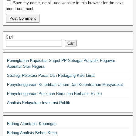
Save my name, email, and website in this browser for the next
time I comment.
Cari
Cari
Peningkatan Kapasitas Satpol PP Sebagai Penyidik Pegawai
Aparatur Sipil Negara
Strategi Relokasi Pasar Dan Pedagang Kaki Lima
Penyelenggaraan Ketertiban Umum Dan Ketentraman Masyarakat
Penyelenggaraan Perizinan Berusaha Berbasis Risiko
Analisis Kelayakan Investasi Publik
Bidang Akuntansi Keuangan
Bidang Analisis Beban Kerja