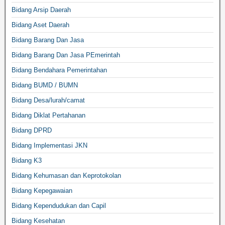
Bidang Arsip Daerah
Bidang Aset Daerah
Bidang Barang Dan Jasa
Bidang Barang Dan Jasa PEmerintah
Bidang Bendahara Pemerintahan
Bidang BUMD / BUMN
Bidang Desa/lurah/camat
Bidang Diklat Pertahanan
Bidang DPRD
Bidang Implementasi JKN
Bidang K3
Bidang Kehumasan dan Keprotokolan
Bidang Kepegawaian
Bidang Kependudukan dan Capil
Bidang Kesehatan