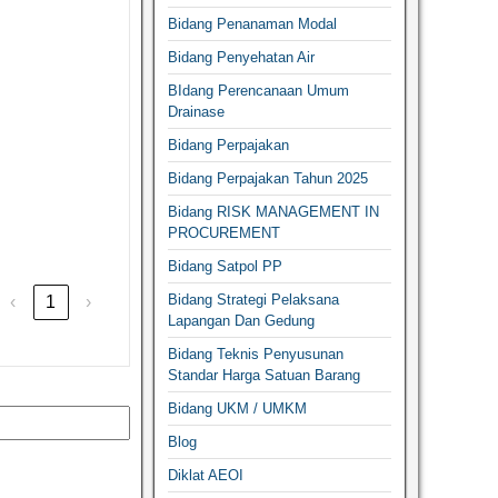
Bidang Penanaman Modal
Bidang Penyehatan Air
BIdang Perencanaan Umum
Drainase
Bidang Perpajakan
Bidang Perpajakan Tahun 2025
Bidang RISK MANAGEMENT IN
PROCUREMENT
Bidang Satpol PP
Bidang Strategi Pelaksana
‹
1
›
Lapangan Dan Gedung
Bidang Teknis Penyusunan
Standar Harga Satuan Barang
Bidang UKM / UMKM
Blog
Diklat AEOI