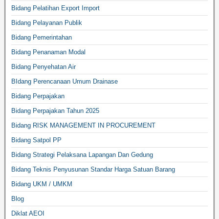
Bidang Pelatihan Export Import
Bidang Pelayanan Publik
Bidang Pemerintahan
Bidang Penanaman Modal
Bidang Penyehatan Air
BIdang Perencanaan Umum Drainase
Bidang Perpajakan
Bidang Perpajakan Tahun 2025
Bidang RISK MANAGEMENT IN PROCUREMENT
Bidang Satpol PP
Bidang Strategi Pelaksana Lapangan Dan Gedung
Bidang Teknis Penyusunan Standar Harga Satuan Barang
Bidang UKM / UMKM
Blog
Diklat AEOI