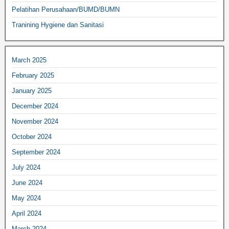
Pelatihan Perusahaan/BUMD/BUMN
Tranining Hygiene dan Sanitasi
March 2025
February 2025
January 2025
December 2024
November 2024
October 2024
September 2024
July 2024
June 2024
May 2024
April 2024
March 2024