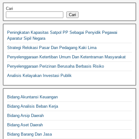
Cari
Cari
Peningkatan Kapasitas Satpol PP Sebagai Penyidik Pegawai
Aparatur Sipil Negara
Strategi Relokasi Pasar Dan Pedagang Kaki Lima
Penyelenggaraan Ketertiban Umum Dan Ketentraman Masyarakat
Penyelenggaraan Perizinan Berusaha Berbasis Risiko
Analisis Kelayakan Investasi Publik
Bidang Akuntansi Keuangan
Bidang Analisis Beban Kerja
Bidang Arsip Daerah
Bidang Aset Daerah
Bidang Barang Dan Jasa