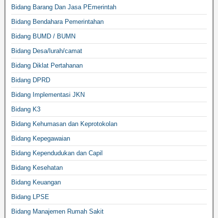
Bidang Barang Dan Jasa PEmerintah
Bidang Bendahara Pemerintahan
Bidang BUMD / BUMN
Bidang Desa/lurah/camat
Bidang Diklat Pertahanan
Bidang DPRD
Bidang Implementasi JKN
Bidang K3
Bidang Kehumasan dan Keprotokolan
Bidang Kepegawaian
Bidang Kependudukan dan Capil
Bidang Kesehatan
Bidang Keuangan
Bidang LPSE
Bidang Manajemen Rumah Sakit