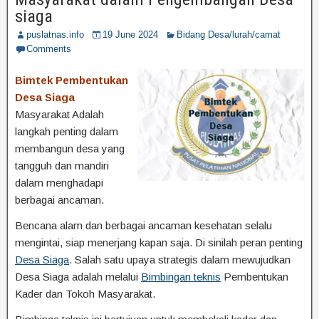
siaga
puslatnas.info
19 June 2024
Bidang Desa/lurah/camat
Comments
Bimtek Pembentukan
Desa Siaga
Masyarakat Adalah
langkah penting dalam
membangun desa yang
tangguh dan mandiri
dalam menghadapi
berbagai ancaman.
Bencana alam dan berbagai ancaman kesehatan selalu
mengintai, siap menerjang kapan saja. Di sinilah peran penting
Desa Siaga
. Salah satu upaya strategis dalam mewujudkan
Desa Siaga adalah melalui
Bimbingan teknis
Pembentukan
Kader dan Tokoh Masyarakat.