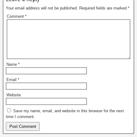
Your email address will not be published.
Required fields are marked
*
Comment
*
Name
*
Email
*
Website
Save my name, email, and website in this browser for the next
time I comment.