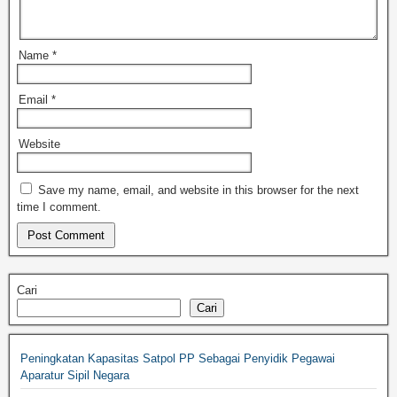
Name
*
Email
*
Website
Save my name, email, and website in this browser for the next
time I comment.
Cari
Cari
Peningkatan Kapasitas Satpol PP Sebagai Penyidik Pegawai
Aparatur Sipil Negara