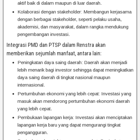
aktif baik di dalam maupun di luar daerah.
Kolaborasi dengan stakeholder: Membangun kerjasama
dengan berbagai stakeholder, seperti pelaku usaha,
akademisi, dan masyarakat, dalam rangka mendukung
pengembangan investasi.
Integrasi PMD dan PTSP dalam Renstra akan
memberikan sejumlah manfaat, antara lain:
Peningkatan daya saing daerah: Daerah akan menjadi
lebih menarik bagi investor sehingga dapat meningkatkan
daya saing daerah di tingkat nasional maupun
internasional.
Pertumbuhan ekonomi yang lebih cepat: Investasi yang
masuk akan mendorong pertumbuhan ekonomi daerah
yang lebih cepat.
Pembukaan lapangan kerja: Investasi akan menciptakan
lapangan kerja baru yang dapat mengurangi tingkat
pengangguran.