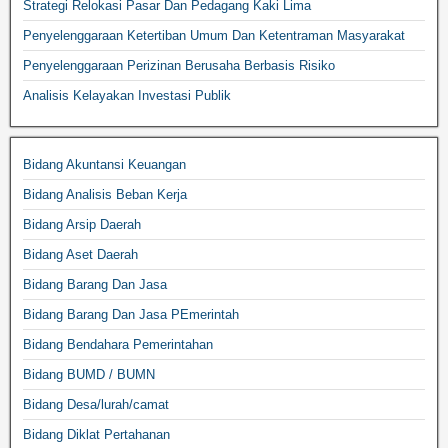
Strategi Relokasi Pasar Dan Pedagang Kaki Lima
Penyelenggaraan Ketertiban Umum Dan Ketentraman Masyarakat
Penyelenggaraan Perizinan Berusaha Berbasis Risiko
Analisis Kelayakan Investasi Publik
Bidang Akuntansi Keuangan
Bidang Analisis Beban Kerja
Bidang Arsip Daerah
Bidang Aset Daerah
Bidang Barang Dan Jasa
Bidang Barang Dan Jasa PEmerintah
Bidang Bendahara Pemerintahan
Bidang BUMD / BUMN
Bidang Desa/lurah/camat
Bidang Diklat Pertahanan