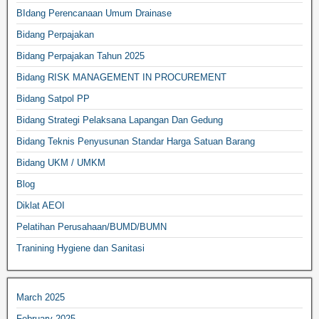
BIdang Perencanaan Umum Drainase
Bidang Perpajakan
Bidang Perpajakan Tahun 2025
Bidang RISK MANAGEMENT IN PROCUREMENT
Bidang Satpol PP
Bidang Strategi Pelaksana Lapangan Dan Gedung
Bidang Teknis Penyusunan Standar Harga Satuan Barang
Bidang UKM / UMKM
Blog
Diklat AEOI
Pelatihan Perusahaan/BUMD/BUMN
Tranining Hygiene dan Sanitasi
March 2025
February 2025