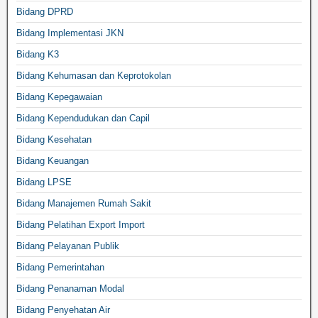
Bidang DPRD
Bidang Implementasi JKN
Bidang K3
Bidang Kehumasan dan Keprotokolan
Bidang Kepegawaian
Bidang Kependudukan dan Capil
Bidang Kesehatan
Bidang Keuangan
Bidang LPSE
Bidang Manajemen Rumah Sakit
Bidang Pelatihan Export Import
Bidang Pelayanan Publik
Bidang Pemerintahan
Bidang Penanaman Modal
Bidang Penyehatan Air