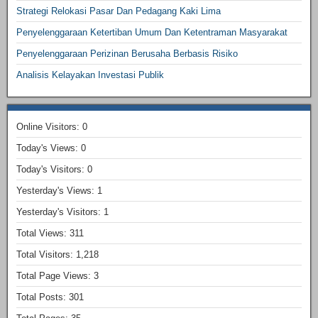
Strategi Relokasi Pasar Dan Pedagang Kaki Lima
Penyelenggaraan Ketertiban Umum Dan Ketentraman Masyarakat
Penyelenggaraan Perizinan Berusaha Berbasis Risiko
Analisis Kelayakan Investasi Publik
Online Visitors:
0
Today's Views:
0
Today's Visitors:
0
Yesterday's Views:
1
Yesterday's Visitors:
1
Total Views:
311
Total Visitors:
1,218
Total Page Views:
3
Total Posts:
301