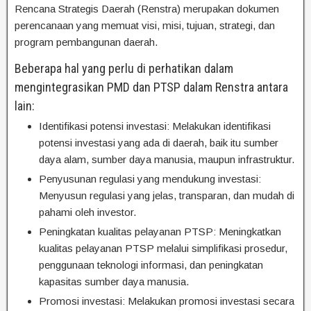
Rencana Strategis Daerah (Renstra) merupakan dokumen
perencanaan yang memuat visi, misi, tujuan, strategi, dan
program pembangunan daerah.
Beberapa hal yang perlu di perhatikan dalam
mengintegrasikan PMD dan PTSP dalam Renstra antara
lain:
Identifikasi potensi investasi: Melakukan identifikasi
potensi investasi yang ada di daerah, baik itu sumber
daya alam, sumber daya manusia, maupun infrastruktur.
Penyusunan regulasi yang mendukung investasi:
Menyusun regulasi yang jelas, transparan, dan mudah di
pahami oleh investor.
Peningkatan kualitas pelayanan PTSP: Meningkatkan
kualitas pelayanan PTSP melalui simplifikasi prosedur,
penggunaan teknologi informasi, dan peningkatan
kapasitas sumber daya manusia.
Promosi investasi: Melakukan promosi investasi secara