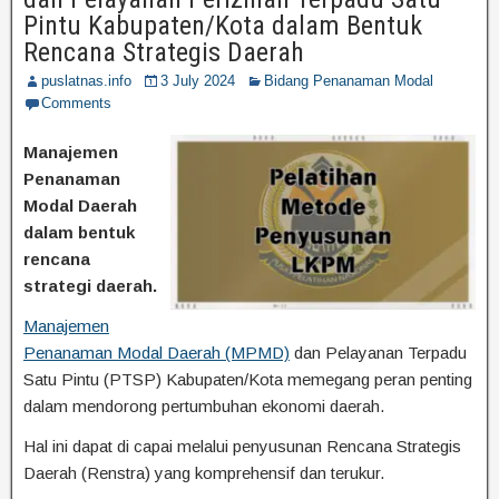
Pintu Kabupaten/Kota dalam Bentuk
Rencana Strategis Daerah
puslatnas.info
3 July 2024
Bidang Penanaman Modal
Comments
Manajemen
Penanaman
Modal Daerah
dalam bentuk
rencana
strategi daerah.
Manajemen
Penanaman Modal Daerah (MPMD)
dan Pelayanan Terpadu
Satu Pintu (PTSP) Kabupaten/Kota memegang peran penting
dalam mendorong pertumbuhan ekonomi daerah.
Hal ini dapat di capai melalui penyusunan Rencana Strategis
Daerah (Renstra) yang komprehensif dan terukur.