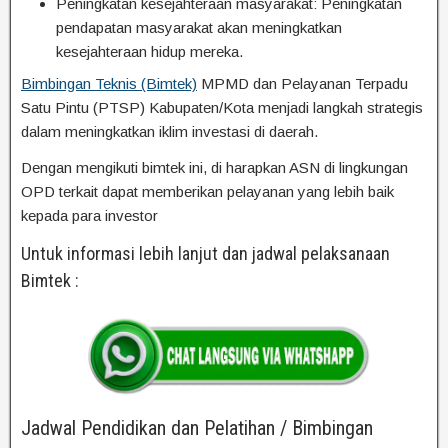
Peningkatan kesejahteraan masyarakat: Peningkatan
pendapatan masyarakat akan meningkatkan
kesejahteraan hidup mereka.
Bimbingan Teknis (Bimtek)
MPMD dan Pelayanan Terpadu
Satu Pintu (PTSP) Kabupaten/Kota menjadi langkah strategis
dalam meningkatkan iklim investasi di daerah.
Dengan mengikuti bimtek ini, di harapkan ASN di lingkungan
OPD terkait dapat memberikan pelayanan yang lebih baik
kepada para investor
Untuk informasi lebih lanjut dan jadwal pelaksanaan
Bimtek :
Jadwal Pendidikan dan Pelatihan / Bimbingan