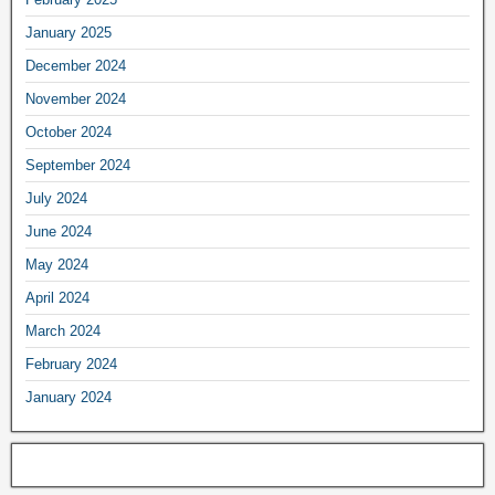
January 2025
December 2024
November 2024
October 2024
September 2024
July 2024
June 2024
May 2024
April 2024
March 2024
February 2024
January 2024