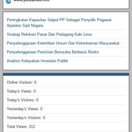
Peningkatan Kapasitas Satpol PP Sebagai Penyidik Pegawai
Aparatur Sipil Negara
Strategi Relokasi Pasar Dan Pedagang Kaki Lima
Penyelenggaraan Ketertiban Umum Dan Ketentraman Masyarakat
Penyelenggaraan Perizinan Berusaha Berbasis Risiko
Analisis Kelayakan Investasi Publik
Online Visitors:
0
Today's Views:
0
Today's Visitors:
0
Yesterday's Views:
0
Yesterday's Visitors:
0
Total Views:
312