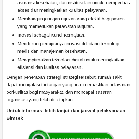
asuransi kesehatan, dan institusi lain untuk memperluas
akses dan meningkatkan kualitas pelayanan.
Membangun jaringan rujukan yang efektif bagi pasien
yang memerlukan perawatan lanjutan.
Inovasi sebagai Kunci Kemajuan:
Mendorong terciptanya inovasi di bidang teknologi
medis dan manajemen kesehatan.
Mengoptimalkan teknologi digital untuk meningkatkan
efisiensi dan kualitas pelayanan.
Dengan penerapan strategi-strategi tersebut, rumah sakit
dapat mengatasi tantangan yang ada, memastikan pelayanan
berkualitas bagi masyarakat, dan mencapai sasaran
organisasi yang telah di tetapkan.
Untuk informasi lebih lanjut dan jadwal pelaksanaan
Bimtek :