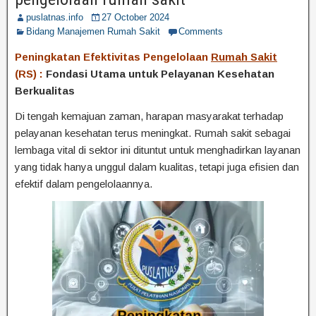
puslatnas.info
27 October 2024
Bidang Manajemen Rumah Sakit
Comments
Peningkatan Efektivitas Pengelolaan
Rumah Sakit
(RS) :
Fondasi Utama untuk Pelayanan Kesehatan
Berkualitas
Di tengah kemajuan zaman, harapan masyarakat terhadap
pelayanan kesehatan terus meningkat. Rumah sakit sebagai
lembaga vital di sektor ini dituntut untuk menghadirkan layanan
yang tidak hanya unggul dalam kualitas, tetapi juga efisien dan
efektif dalam pengelolaannya.