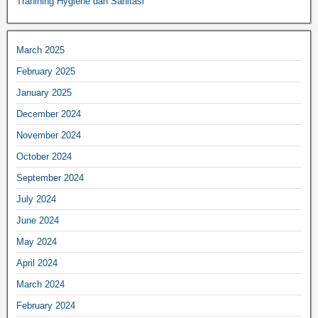
Tranining Hygiene dan Sanitasi
March 2025
February 2025
January 2025
December 2024
November 2024
October 2024
September 2024
July 2024
June 2024
May 2024
April 2024
March 2024
February 2024