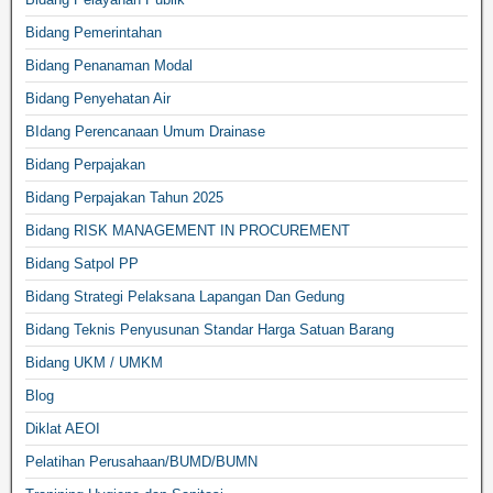
Bidang Pemerintahan
Bidang Penanaman Modal
Bidang Penyehatan Air
BIdang Perencanaan Umum Drainase
Bidang Perpajakan
Bidang Perpajakan Tahun 2025
Bidang RISK MANAGEMENT IN PROCUREMENT
Bidang Satpol PP
Bidang Strategi Pelaksana Lapangan Dan Gedung
Bidang Teknis Penyusunan Standar Harga Satuan Barang
Bidang UKM / UMKM
Blog
Diklat AEOI
Pelatihan Perusahaan/BUMD/BUMN