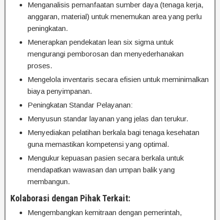
Menganalisis pemanfaatan sumber daya (tenaga kerja,
anggaran, material) untuk menemukan area yang perlu
peningkatan.
Menerapkan pendekatan lean six sigma untuk
mengurangi pemborosan dan menyederhanakan
proses.
Mengelola inventaris secara efisien untuk meminimalkan
biaya penyimpanan.
Peningkatan Standar Pelayanan:
Menyusun standar layanan yang jelas dan terukur.
Menyediakan pelatihan berkala bagi tenaga kesehatan
guna memastikan kompetensi yang optimal.
Mengukur kepuasan pasien secara berkala untuk
mendapatkan wawasan dan umpan balik yang
membangun.
Kolaborasi dengan Pihak Terkait:
Mengembangkan kemitraan dengan pemerintah,