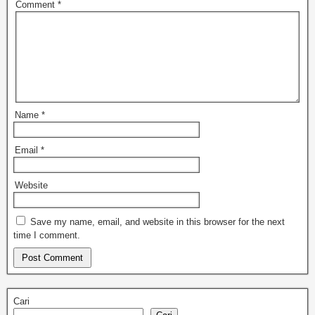
Comment
*
Name
*
Email
*
Website
Save my name, email, and website in this browser for the next
time I comment.
Cari