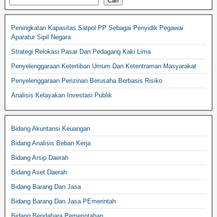
Cari
Peningkatan Kapasitas Satpol PP Sebagai Penyidik Pegawai
Aparatur Sipil Negara
Strategi Relokasi Pasar Dan Pedagang Kaki Lima
Penyelenggaraan Ketertiban Umum Dan Ketentraman Masyarakat
Penyelenggaraan Perizinan Berusaha Berbasis Risiko
Analisis Kelayakan Investasi Publik
Bidang Akuntansi Keuangan
Bidang Analisis Beban Kerja
Bidang Arsip Daerah
Bidang Aset Daerah
Bidang Barang Dan Jasa
Bidang Barang Dan Jasa PEmerintah
Bidang Bendahara Pemerintahan