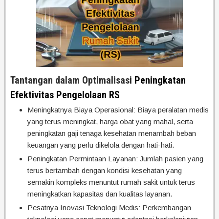
Tantangan dalam Optimalisasi
Peningkatan
Efektivitas Pengelolaan RS
Meningkatnya Biaya Operasional: Biaya peralatan medis
yang terus meningkat, harga obat yang mahal, serta
peningkatan gaji tenaga kesehatan menambah beban
keuangan yang perlu dikelola dengan hati-hati.
Peningkatan Permintaan Layanan: Jumlah pasien yang
terus bertambah dengan kondisi kesehatan yang
semakin kompleks menuntut rumah sakit untuk terus
meningkatkan kapasitas dan kualitas layanan.
Pesatnya Inovasi Teknologi Medis: Perkembangan