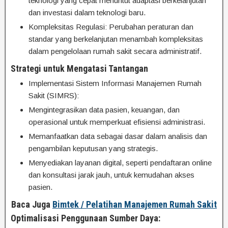
teknologi yang cepat menuntut adaptasi berkelanjutan
dan investasi dalam teknologi baru.
Kompleksitas Regulasi: Perubahan peraturan dan
standar yang berkelanjutan menambah kompleksitas
dalam pengelolaan rumah sakit secara administratif.
Strategi untuk Mengatasi Tantangan
Implementasi Sistem Informasi Manajemen Rumah
Sakit (SIMRS):
Mengintegrasikan data pasien, keuangan, dan
operasional untuk memperkuat efisiensi administrasi.
Memanfaatkan data sebagai dasar dalam analisis dan
pengambilan keputusan yang strategis.
Menyediakan layanan digital, seperti pendaftaran online
dan konsultasi jarak jauh, untuk kemudahan akses
pasien.
Baca Juga
Bimtek / Pelatihan Manajemen Rumah Sakit
Optimalisasi Penggunaan Sumber Daya: