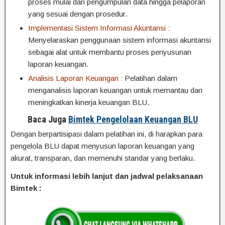
proses mulai dari pengumpulan data hingga pelaporan
yang sesuai dengan prosedur.
Implementasi Sistem Informasi Akuntansi :
Menyelaraskan penggunaan sistem informasi akuntansi
sebagai alat untuk membantu proses penyusunan
laporan keuangan.
Analisis Laporan Keuangan :
Pelatihan dalam
menganalisis laporan keuangan untuk memantau dan
meningkatkan kinerja keuangan BLU.
Baca Juga
Bimtek Pengelolaan Keuangan BLU
Dengan berpartisipasi dalam pelatihan ini, di harapkan para
pengelola BLU dapat menyusun laporan keuangan yang
akurat, transparan, dan memenuhi standar yang berlaku.
Untuk informasi lebih lanjut dan jadwal pelaksanaan
Bimtek :