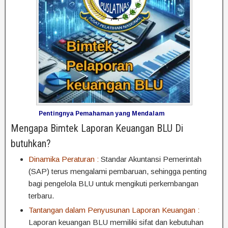
Pentingnya Pemahaman yang Mendalam
Mengapa Bimtek Laporan Keuangan BLU Di
butuhkan?
Dinamika Peraturan :
Standar Akuntansi Pemerintah
(SAP) terus mengalami pembaruan, sehingga penting
bagi pengelola BLU untuk mengikuti perkembangan
terbaru.
Tantangan dalam Penyusunan Laporan Keuangan :
Laporan keuangan BLU memiliki sifat dan kebutuhan