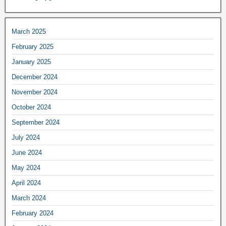
March 2025
February 2025
January 2025
December 2024
November 2024
October 2024
September 2024
July 2024
June 2024
May 2024
April 2024
March 2024
February 2024