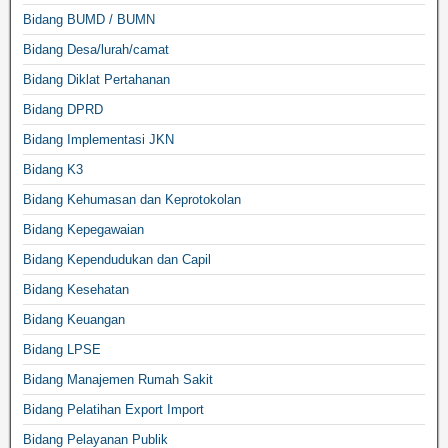
Bidang BUMD / BUMN
Bidang Desa/lurah/camat
Bidang Diklat Pertahanan
Bidang DPRD
Bidang Implementasi JKN
Bidang K3
Bidang Kehumasan dan Keprotokolan
Bidang Kepegawaian
Bidang Kependudukan dan Capil
Bidang Kesehatan
Bidang Keuangan
Bidang LPSE
Bidang Manajemen Rumah Sakit
Bidang Pelatihan Export Import
Bidang Pelayanan Publik