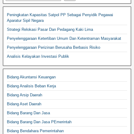
Peningkatan Kapasitas Satpol PP Sebagai Penyidik Pegawai
Aparatur Sipil Negara
Strategi Relokasi Pasar Dan Pedagang Kaki Lima
Penyelenggaraan Ketertiban Umum Dan Ketentraman Masyarakat
Penyelenggaraan Perizinan Berusaha Berbasis Risiko
Analisis Kelayakan Investasi Publik
Bidang Akuntansi Keuangan
Bidang Analisis Beban Kerja
Bidang Arsip Daerah
Bidang Aset Daerah
Bidang Barang Dan Jasa
Bidang Barang Dan Jasa PEmerintah
Bidang Bendahara Pemerintahan