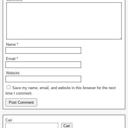
Name
*
Email
*
Website
Save my name, email, and website in this browser for the next
time I comment.
Cari
Cari