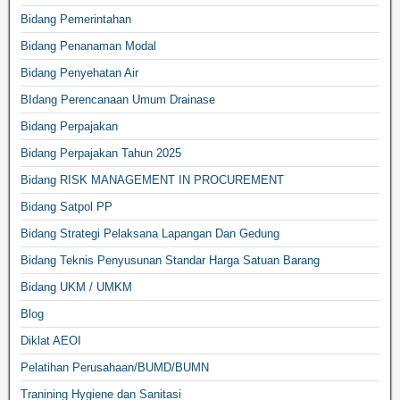
Bidang Pemerintahan
Bidang Penanaman Modal
Bidang Penyehatan Air
BIdang Perencanaan Umum Drainase
Bidang Perpajakan
Bidang Perpajakan Tahun 2025
Bidang RISK MANAGEMENT IN PROCUREMENT
Bidang Satpol PP
Bidang Strategi Pelaksana Lapangan Dan Gedung
Bidang Teknis Penyusunan Standar Harga Satuan Barang
Bidang UKM / UMKM
Blog
Diklat AEOI
Pelatihan Perusahaan/BUMD/BUMN
Tranining Hygiene dan Sanitasi