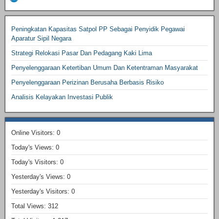
Peningkatan Kapasitas Satpol PP Sebagai Penyidik Pegawai
Aparatur Sipil Negara
Strategi Relokasi Pasar Dan Pedagang Kaki Lima
Penyelenggaraan Ketertiban Umum Dan Ketentraman Masyarakat
Penyelenggaraan Perizinan Berusaha Berbasis Risiko
Analisis Kelayakan Investasi Publik
Online Visitors:
0
Today's Views:
0
Today's Visitors:
0
Yesterday's Views:
0
Yesterday's Visitors:
0
Total Views:
312