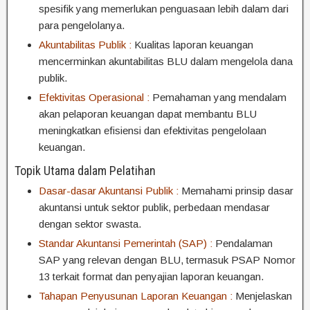
spesifik yang memerlukan penguasaan lebih dalam dari
para pengelolanya.
Akuntabilitas Publik :
Kualitas laporan keuangan
mencerminkan akuntabilitas BLU dalam mengelola dana
publik.
Efektivitas Operasional :
Pemahaman yang mendalam
akan pelaporan keuangan dapat membantu BLU
meningkatkan efisiensi dan efektivitas pengelolaan
keuangan.
Topik Utama dalam Pelatihan
Dasar-dasar Akuntansi Publik :
Memahami prinsip dasar
akuntansi untuk sektor publik, perbedaan mendasar
dengan sektor swasta.
Standar Akuntansi Pemerintah (SAP) :
Pendalaman
SAP yang relevan dengan BLU, termasuk PSAP Nomor
13 terkait format dan penyajian laporan keuangan.
Tahapan Penyusunan Laporan Keuangan :
Menjelaskan