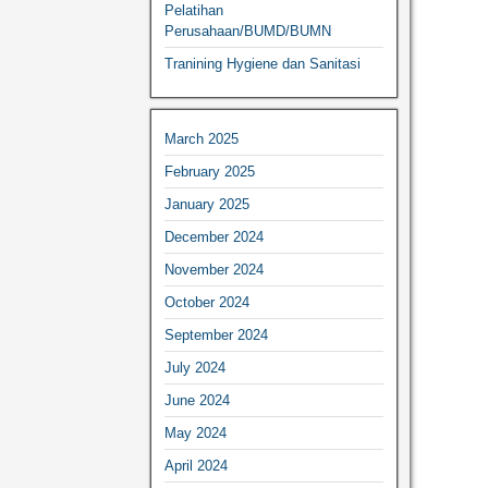
Pelatihan
Perusahaan/BUMD/BUMN
Tranining Hygiene dan Sanitasi
March 2025
February 2025
January 2025
December 2024
November 2024
October 2024
September 2024
July 2024
June 2024
May 2024
April 2024