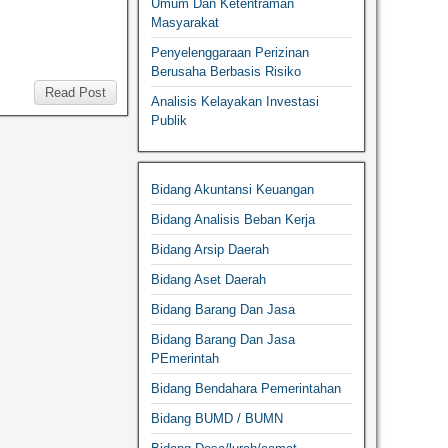
Umum Dan Ketentraman
Masyarakat
Penyelenggaraan Perizinan
Berusaha Berbasis Risiko
Read Post
Analisis Kelayakan Investasi
Publik
Bidang Akuntansi Keuangan
Bidang Analisis Beban Kerja
Bidang Arsip Daerah
Bidang Aset Daerah
Bidang Barang Dan Jasa
Bidang Barang Dan Jasa
PEmerintah
Bidang Bendahara Pemerintahan
Bidang BUMD / BUMN