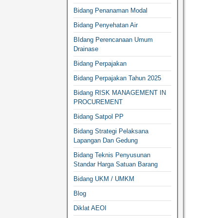
Bidang Penanaman Modal
Bidang Penyehatan Air
BIdang Perencanaan Umum
Drainase
Bidang Perpajakan
Bidang Perpajakan Tahun 2025
Bidang RISK MANAGEMENT IN
PROCUREMENT
Bidang Satpol PP
Bidang Strategi Pelaksana
Lapangan Dan Gedung
Bidang Teknis Penyusunan
Standar Harga Satuan Barang
Bidang UKM / UMKM
Blog
Diklat AEOI