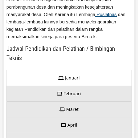
pembangunan desa dan meningkatkan kesejahteraan
masyarakat desa. Oleh Karena itu Lembaga
Puslatnas
dan
lembaga-lembaga lainnya bersedia menyelenggarakan
kegiatan Pendidikan dan pelatihan dalam rangka
memaksimalkan kinerja para peserta Bimtek.
Jadwal Pendidikan dan Pelatihan / Bimbingan
Teknis
Januari
Februari
Maret
April