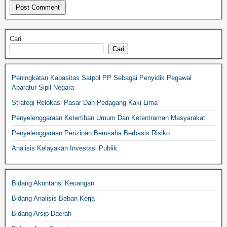
Cari
Cari
Peningkatan Kapasitas Satpol PP Sebagai Penyidik Pegawai
Aparatur Sipil Negara
Strategi Relokasi Pasar Dan Pedagang Kaki Lima
Penyelenggaraan Ketertiban Umum Dan Ketentraman Masyarakat
Penyelenggaraan Perizinan Berusaha Berbasis Risiko
Analisis Kelayakan Investasi Publik
Bidang Akuntansi Keuangan
Bidang Analisis Beban Kerja
Bidang Arsip Daerah