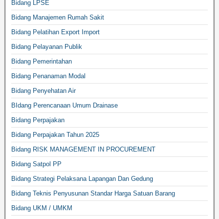
Bidang LPSE
Bidang Manajemen Rumah Sakit
Bidang Pelatihan Export Import
Bidang Pelayanan Publik
Bidang Pemerintahan
Bidang Penanaman Modal
Bidang Penyehatan Air
BIdang Perencanaan Umum Drainase
Bidang Perpajakan
Bidang Perpajakan Tahun 2025
Bidang RISK MANAGEMENT IN PROCUREMENT
Bidang Satpol PP
Bidang Strategi Pelaksana Lapangan Dan Gedung
Bidang Teknis Penyusunan Standar Harga Satuan Barang
Bidang UKM / UMKM