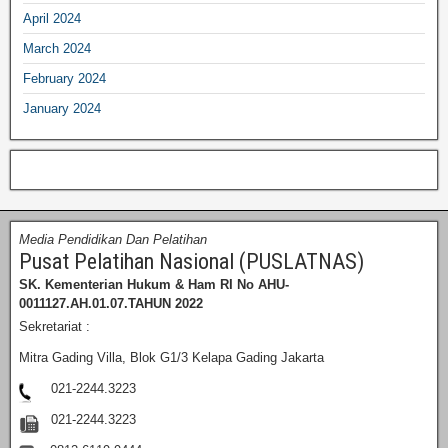
April 2024
March 2024
February 2024
January 2024
Media Pendidikan Dan Pelatihan
Pusat Pelatihan Nasional (PUSLATNAS)
SK. Kementerian Hukum & Ham RI
No AHU-
0011127.AH.01.07.TAHUN 2022
Sekretariat :
Mitra Gading Villa, Blok G1/3 Kelapa Gading Jakarta
021-2244.3223
021-2244.3223