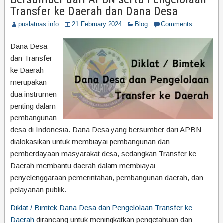
Transfer ke Daerah dan Dana Desa
puslatnas.info
21 February 2024
Blog
Comments
Dana Desa
dan Transfer
ke Daerah
merupakan
dua instrumen
penting dalam
pembangunan
desa di Indonesia. Dana Desa yang bersumber dari APBN
dialokasikan untuk membiayai pembangunan dan
pemberdayaan masyarakat desa, sedangkan Transfer ke
Daerah membantu daerah dalam membiayai
penyelenggaraan pemerintahan, pembangunan daerah, dan
pelayanan publik.
Diklat / Bimtek Dana Desa dan Pengelolaan Transfer ke
Daerah
dirancang untuk meningkatkan pengetahuan dan