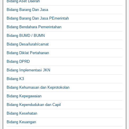
Bidang Aset Daerah
Bidang Barang Dan Jasa
Bidang Barang Dan Jasa PEmerintah
Bidang Bendahara Pemerintahan
Bidang BUMD / BUMN
Bidang Desa/lurah/camat
Bidang Diklat Pertahanan
Bidang DPRD
Bidang Implementasi JKN
Bidang K3
Bidang Kehumasan dan Keprotokolan
Bidang Kepegawaian
Bidang Kependudukan dan Capil
Bidang Kesehatan
Bidang Keuangan