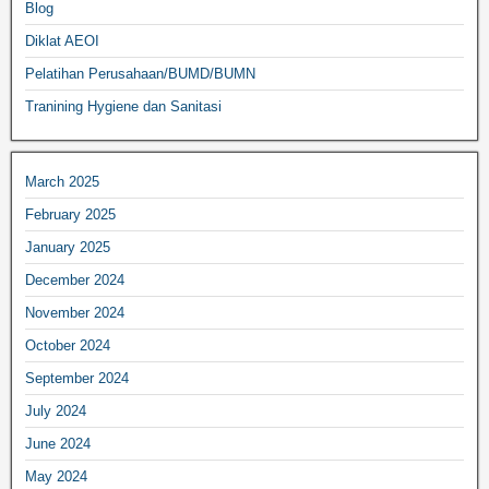
Blog
Diklat AEOI
Pelatihan Perusahaan/BUMD/BUMN
Tranining Hygiene dan Sanitasi
March 2025
February 2025
January 2025
December 2024
November 2024
October 2024
September 2024
July 2024
June 2024
May 2024