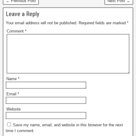
← Previous Post
Next Post →
Leave a Reply
Your email address will not be published.
Required fields are marked
*
Comment
*
Name
*
Email
*
Website
Save my name, email, and website in this browser for the next
time I comment.