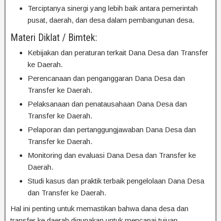
Terciptanya sinergi yang lebih baik antara pemerintah
pusat, daerah, dan desa dalam pembangunan desa.
Materi Diklat / Bimtek:
Kebijakan dan peraturan terkait Dana Desa dan Transfer
ke Daerah.
Perencanaan dan penganggaran Dana Desa dan
Transfer ke Daerah.
Pelaksanaan dan penatausahaan Dana Desa dan
Transfer ke Daerah.
Pelaporan dan pertanggungjawaban Dana Desa dan
Transfer ke Daerah.
Monitoring dan evaluasi Dana Desa dan Transfer ke
Daerah.
Studi kasus dan praktik terbaik pengelolaan Dana Desa
dan Transfer ke Daerah.
Hal ini penting untuk memastikan bahwa dana desa dan
transfer ke daerah digunakan untuk mencapai tujuan