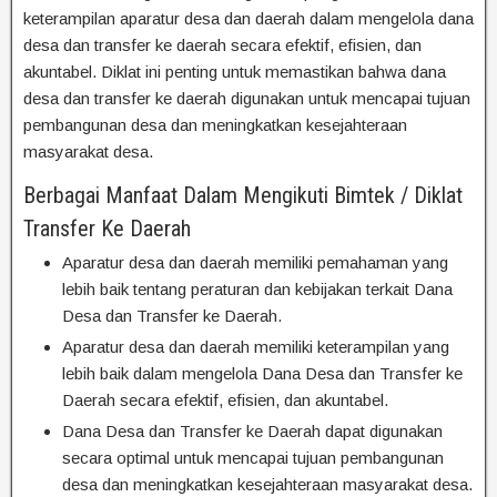
keterampilan aparatur desa dan daerah dalam mengelola dana
desa dan transfer ke daerah secara efektif, efisien, dan
akuntabel. Diklat ini penting untuk memastikan bahwa dana
desa dan transfer ke daerah digunakan untuk mencapai tujuan
pembangunan desa dan meningkatkan kesejahteraan
masyarakat desa.
Berbagai Manfaat Dalam Mengikuti Bimtek / Diklat
Transfer Ke Daerah
Aparatur desa dan daerah memiliki pemahaman yang
lebih baik tentang peraturan dan kebijakan terkait Dana
Desa dan Transfer ke Daerah.
Aparatur desa dan daerah memiliki keterampilan yang
lebih baik dalam mengelola Dana Desa dan Transfer ke
Daerah secara efektif, efisien, dan akuntabel.
Dana Desa dan Transfer ke Daerah dapat digunakan
secara optimal untuk mencapai tujuan pembangunan
desa dan meningkatkan kesejahteraan masyarakat desa.