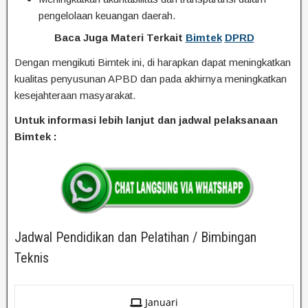
pengelolaan keuangan daerah.
Baca Juga Materi Terkait
Bimtek
DPRD
Dengan mengikuti Bimtek ini, di harapkan dapat meningkatkan
kualitas penyusunan APBD dan pada akhirnya meningkatkan
kesejahteraan masyarakat.
Untuk informasi lebih lanjut dan jadwal pelaksanaan
Bimtek :
Jadwal Pendidikan dan Pelatihan / Bimbingan
Teknis
Januari