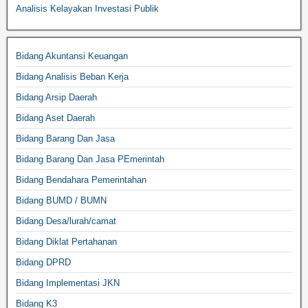
Analisis Kelayakan Investasi Publik
Bidang Akuntansi Keuangan
Bidang Analisis Beban Kerja
Bidang Arsip Daerah
Bidang Aset Daerah
Bidang Barang Dan Jasa
Bidang Barang Dan Jasa PEmerintah
Bidang Bendahara Pemerintahan
Bidang BUMD / BUMN
Bidang Desa/lurah/camat
Bidang Diklat Pertahanan
Bidang DPRD
Bidang Implementasi JKN
Bidang K3