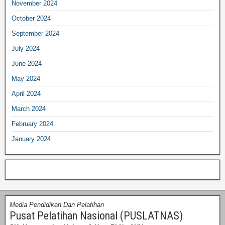
November 2024
October 2024
September 2024
July 2024
June 2024
May 2024
April 2024
March 2024
February 2024
January 2024
Media Pendidikan Dan Pelatihan
Pusat Pelatihan Nasional (PUSLATNAS)