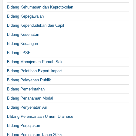
Bidang Kehumasan dan Keprotokolan
Bidang Kepegawaian
Bidang Kependudukan dan Capil
Bidang Kesehatan
Bidang Keuangan
Bidang LPSE
Bidang Manajemen Rumah Sakit
Bidang Pelatihan Export Import
Bidang Pelayanan Publik
Bidang Pemerintahan
Bidang Penanaman Modal
Bidang Penyehatan Air
BIdang Perencanaan Umum Drainase
Bidang Perpajakan
Bidang Perpajakan Tahun 2025