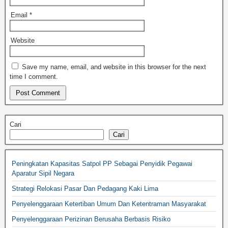
Email
*
Website
Save my name, email, and website in this browser for the next
time I comment.
Cari
Cari
Peningkatan Kapasitas Satpol PP Sebagai Penyidik Pegawai
Aparatur Sipil Negara
Strategi Relokasi Pasar Dan Pedagang Kaki Lima
Penyelenggaraan Ketertiban Umum Dan Ketentraman Masyarakat
Penyelenggaraan Perizinan Berusaha Berbasis Risiko