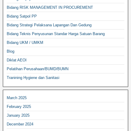
Bidang RISK MANAGEMENT IN PROCUREMENT
Bidang Satpol PP
Bidang Strategi Pelaksana Lapangan Dan Gedung
Bidang Teknis Penyusunan Standar Harga Satuan Barang
Bidang UKM / UMKM
Blog
Diklat AEOI
Pelatihan Perusahaan/BUMD/BUMN
Tranining Hygiene dan Sanitasi
March 2025
February 2025
January 2025
December 2024