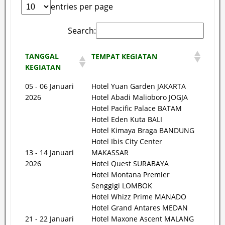
entries per page
Search:
TANGGAL
TEMPAT KEGIATAN
KEGIATAN
05 - 06 Januari
Hotel Yuan Garden JAKARTA
2026
Hotel Abadi Malioboro JOGJA
Hotel Pacific Palace BATAM
Hotel Eden Kuta BALI
Hotel Kimaya Braga BANDUNG
Hotel Ibis City Center
13 - 14 Januari
MAKASSAR
2026
Hotel Quest SURABAYA
Hotel Montana Premier
Senggigi LOMBOK
Hotel Whizz Prime MANADO
Hotel Grand Antares MEDAN
21 - 22 Januari
Hotel Maxone Ascent MALANG