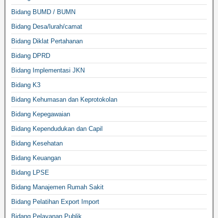
Bidang BUMD / BUMN
Bidang Desa/lurah/camat
Bidang Diklat Pertahanan
Bidang DPRD
Bidang Implementasi JKN
Bidang K3
Bidang Kehumasan dan Keprotokolan
Bidang Kepegawaian
Bidang Kependudukan dan Capil
Bidang Kesehatan
Bidang Keuangan
Bidang LPSE
Bidang Manajemen Rumah Sakit
Bidang Pelatihan Export Import
Bidang Pelayanan Publik