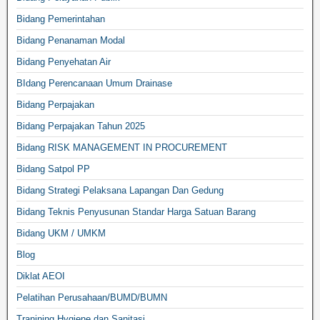
Bidang Pemerintahan
Bidang Penanaman Modal
Bidang Penyehatan Air
BIdang Perencanaan Umum Drainase
Bidang Perpajakan
Bidang Perpajakan Tahun 2025
Bidang RISK MANAGEMENT IN PROCUREMENT
Bidang Satpol PP
Bidang Strategi Pelaksana Lapangan Dan Gedung
Bidang Teknis Penyusunan Standar Harga Satuan Barang
Bidang UKM / UMKM
Blog
Diklat AEOI
Pelatihan Perusahaan/BUMD/BUMN
Tranining Hygiene dan Sanitasi