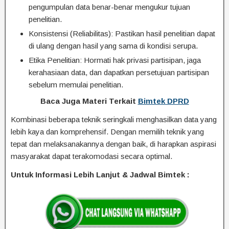
pengumpulan data benar-benar mengukur tujuan
penelitian.
Konsistensi (Reliabilitas): Pastikan hasil penelitian dapat
di ulang dengan hasil yang sama di kondisi serupa.
Etika Penelitian: Hormati hak privasi partisipan, jaga
kerahasiaan data, dan dapatkan persetujuan partisipan
sebelum memulai penelitian.
Baca Juga Materi Terkait
Bimtek DPRD
Kombinasi beberapa teknik seringkali menghasilkan data yang
lebih kaya dan komprehensif. Dengan memilih teknik yang
tepat dan melaksanakannya dengan baik, di harapkan aspirasi
masyarakat dapat terakomodasi secara optimal.
Untuk Informasi Lebih Lanjut & Jadwal Bimtek :