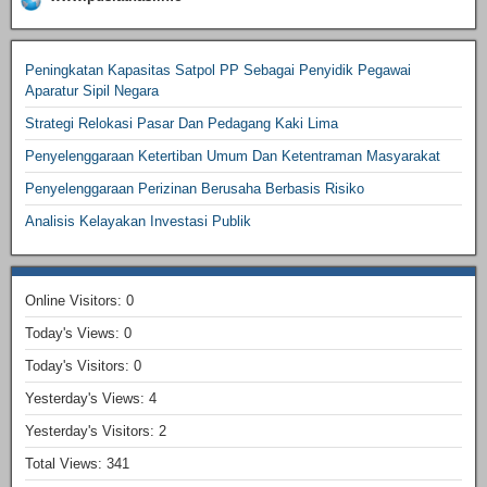
Peningkatan Kapasitas Satpol PP Sebagai Penyidik Pegawai
Aparatur Sipil Negara
Strategi Relokasi Pasar Dan Pedagang Kaki Lima
Penyelenggaraan Ketertiban Umum Dan Ketentraman Masyarakat
Penyelenggaraan Perizinan Berusaha Berbasis Risiko
Analisis Kelayakan Investasi Publik
Online Visitors:
0
Today's Views:
0
Today's Visitors:
0
Yesterday's Views:
4
Yesterday's Visitors:
2
Total Views:
341