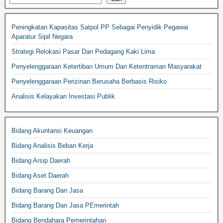
Peningkatan Kapasitas Satpol PP Sebagai Penyidik Pegawai
Aparatur Sipil Negara
Strategi Relokasi Pasar Dan Pedagang Kaki Lima
Penyelenggaraan Ketertiban Umum Dan Ketentraman Masyarakat
Penyelenggaraan Perizinan Berusaha Berbasis Risiko
Analisis Kelayakan Investasi Publik
Bidang Akuntansi Keuangan
Bidang Analisis Beban Kerja
Bidang Arsip Daerah
Bidang Aset Daerah
Bidang Barang Dan Jasa
Bidang Barang Dan Jasa PEmerintah
Bidang Bendahara Pemerintahan