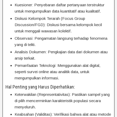
Kuesioner: Penyebaran daftar pertanyaan terstruktur
untuk mengumpulkan data kuantitatif atau kualitatif.
Diskusi Kelompok Terarah (Focus Group
Discussion/FGD): Diskusi bersama kelompok kecil
untuk menggali wawasan kolektif.
Observasi: Pengamatan langsung terhadap fenomena
yang di teliti.
Analisis Dokumen: Pengkajian data dari dokumen atau
arsip terkait.
Pemanfaatan Teknologi: Menggunakan alat digital,
seperti survei online atau analitik data, untuk
mengumpulkan informasi.
Hal Penting yang Harus Diperhatikan:
Keterwakilan (Representativitas): Pastikan sampel yang
di pilih mencerminkan karakteristik populasi secara
menyeluruh.
Keabsahan (Validitas): Verifikasi bahwa alat atau metode