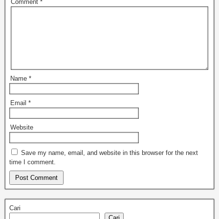
Comment
*
Name
*
Email
*
Website
Save my name, email, and website in this browser for the next
time I comment.
Cari
Cari