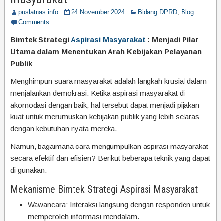
puslatnas.info
24 November 2024
Bidang DPRD
,
Blog
Comments
Bimtek Strategi
Aspirasi Masyarakat
: Menjadi Pilar
Utama dalam Menentukan Arah Kebijakan Pelayanan
Publik
Menghimpun suara masyarakat adalah langkah krusial dalam
menjalankan demokrasi. Ketika aspirasi masyarakat di
akomodasi dengan baik, hal tersebut dapat menjadi pijakan
kuat untuk merumuskan kebijakan publik yang lebih selaras
dengan kebutuhan nyata mereka.
Namun, bagaimana cara mengumpulkan aspirasi masyarakat
secara efektif dan efisien? Berikut beberapa teknik yang dapat
di gunakan.
Mekanisme Bimtek Strategi Aspirasi Masyarakat
Wawancara: Interaksi langsung dengan responden untuk
memperoleh informasi mendalam.