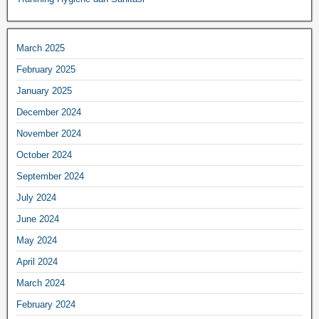
March 2025
February 2025
January 2025
December 2024
November 2024
October 2024
September 2024
July 2024
June 2024
May 2024
April 2024
March 2024
February 2024